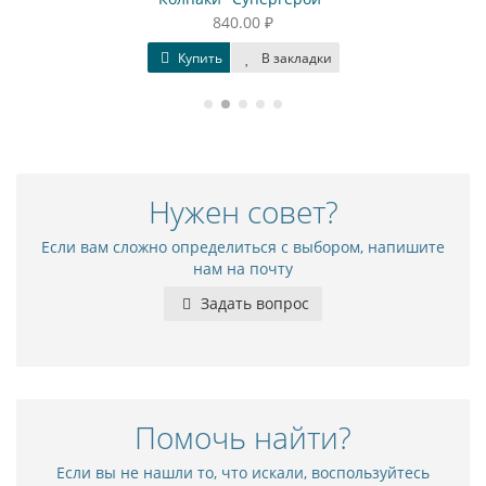
840.00 ₽
Купить
В закладки
Нужен совет?
Если вам сложно определиться с выбором, напишите
нам на почту
Задать вопрос
Помочь найти?
Если вы не нашли то, что искали, воспользуйтесь