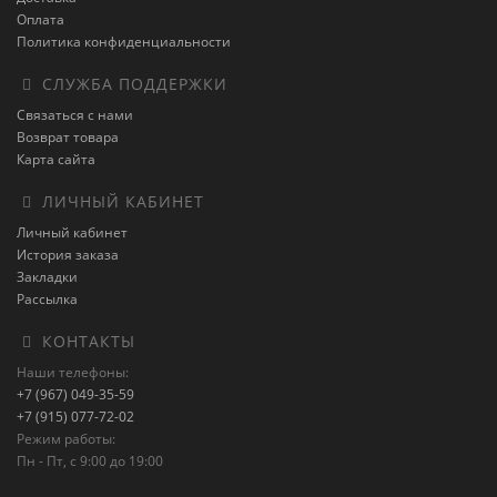
Оплата
Политика конфиденциальности
СЛУЖБА ПОДДЕРЖКИ
Связаться с нами
Возврат товара
Карта сайта
ЛИЧНЫЙ КАБИНЕТ
Личный кабинет
История заказа
Закладки
Рассылка
КОНТАКТЫ
Наши телефоны:
+7 (967) 049-35-59
+7 (915) 077-72-02
Режим работы:
Пн - Пт, с 9:00 до 19:00