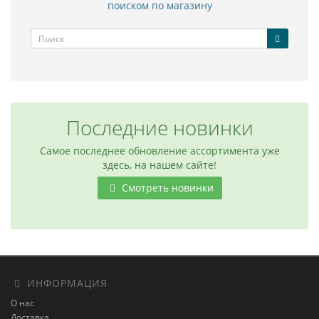
поиском по магазину
Последние новинки
Самое последнее обновление ассортимента уже
здесь, на нашем сайте!
Смотреть новинки
ИНФОРМАЦИЯ
О нас
Доставка