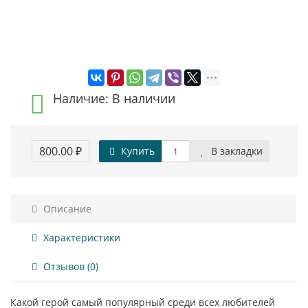
Наличие: В наличии
800.00 ₽
Купить
В закладки
Описание
Характеристики
Отзывов (0)
Какой герой самый популярный среди всех любителей