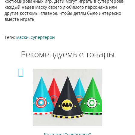
костюмированных игр. Дети могут играть в супергероев,
каждый надев маску своего любимого персонажа или
другие костюмы, главное, чтобы детям было интересно
вместе играть.
Теги:
маски
,
супергерои
Рекомендуемые товары
Колпаки "Супергерои"