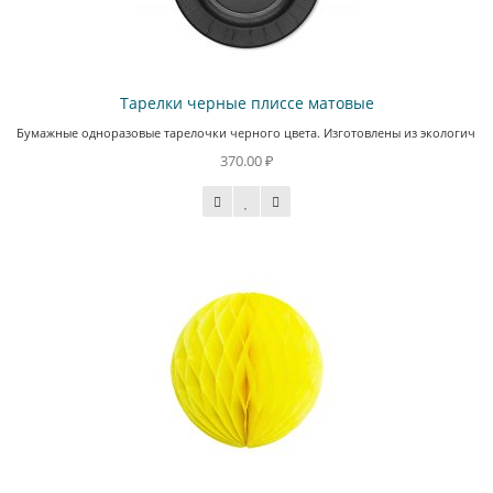
Тарелки черные плиссе матовые
Бумажные одноразовые тарелочки черного цвета. Изготовлены из экологичного
370.00 ₽