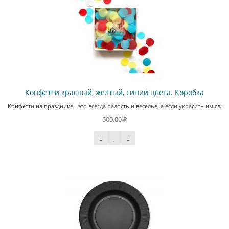
Конфетти красный, желтый, синий цвета. Коробка
Конфетти на празднике - это всегда радость и веселье, а если украсить им сл
500.00 ₽