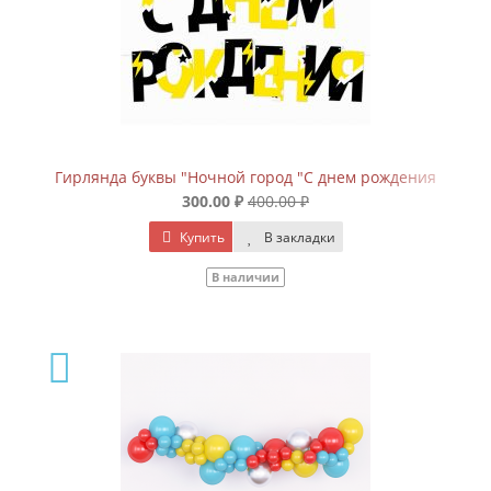
Гирлянда буквы "Ночной город "С днем рождения
300.00 ₽
400.00 ₽
Купить
В закладки
В наличии