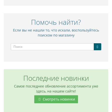
Помочь найти?
Если вы не нашли то, что искали, воспользуйтесь
поиском по магазину
Последние новинки
Самое последнее обновление ассортимента уже
здесь, на нашем сайте!
Смотреть новинки