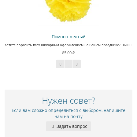
Помпон желтый
Хотите поразить всех шикарным оформлением на Вашем празднике? Пышные пом
85.00 ₽
Нужен совет?
Если вам сложно определиться с выбором, напишите
нам на почту
Задать вопрос