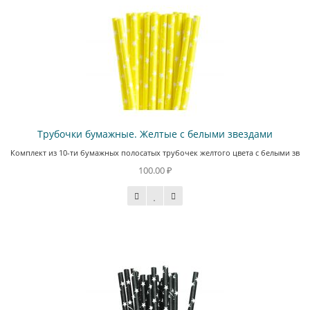
Трубочки бумажные. Желтые с белыми звездами
Комплект из 10-ти бумажных полосатых трубочек желтого цвета с белыми звезд
100.00 ₽