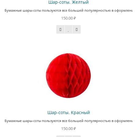
Шар-соты. Желтый
Бумажные шары-соты пользуются все большей популярностью в оформлении сов
150.00 ₽
Шар-соты. Красный
Бумажные шары-соты пользуются все большей популярностью в оформлении сов
150.00 ₽