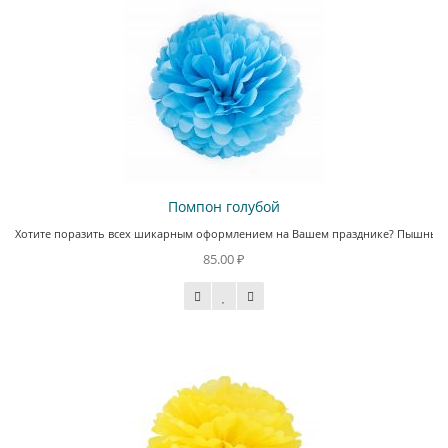
Помпон голубой
Хотите поразить всех шикарным оформлением на Вашем празднике? Пышные пом
85.00 ₽