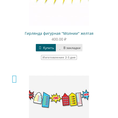
Гирлянда фигурная "Молнии" желтая
400.00 ₽
Купить
В закладки
Изготовление 2-3 дня