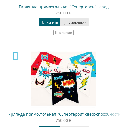
Гирлянда прямоугольная "Супергерои" город
750.00 ₽
Купить
В закладки
В наличии
Гирлянда прямоугольная "Супергерои" сверхспособности
750.00 ₽