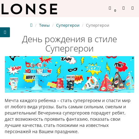
0
Темы
Супергерои
Супергерои
День рождения в стиле
Супергерои
Мечта каждого ребенка – стать супергероем и спасти мир
от любого вида угрозы. Быть самым сильным, смелым и
решительным! Вечеринка супергероев порадует ребят,
даст возможность проявить фантазию, показать свои
лучшие качества, стать похожими на известных
персонажей на Вашем празднике.