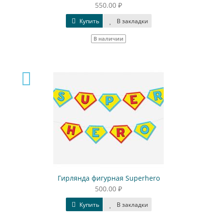
550.00 ₽
Купить
В закладки
В наличии
Гирлянда фигурная Superhero
500.00 ₽
Купить
В закладки