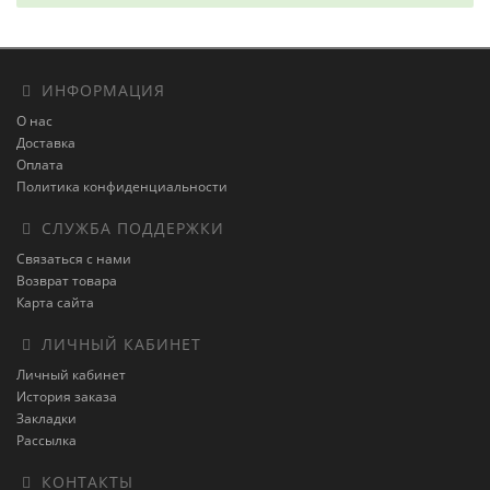
ИНФОРМАЦИЯ
О нас
Доставка
Оплата
Политика конфиденциальности
СЛУЖБА ПОДДЕРЖКИ
Связаться с нами
Возврат товара
Карта сайта
ЛИЧНЫЙ КАБИНЕТ
Личный кабинет
История заказа
Закладки
Рассылка
КОНТАКТЫ