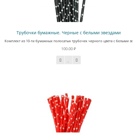
Трубочки бумажные. Черные с белыми звездами
Комплект из 10-ти бумажных полосатых трубочек черного цвета с белыми звезд
100.00 ₽