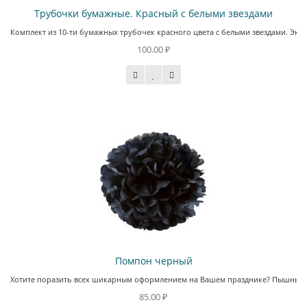
Трубочки бумажные. Красный с белыми звездами
Комплект из 10-ти бумажных трубочек красного цвета с белыми звездами. Экол
100.00 ₽
Помпон черный
Хотите поразить всех шикарным оформлением на Вашем празднике? Пышные пом
85.00 ₽