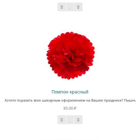
Помпон красный
Хотите поразить всех шикарным оформлением на Вашем празднике? Пышные пом
85.00 ₽