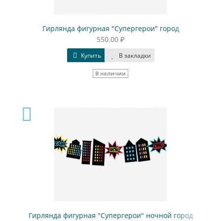
Гирлянда фигурная "Супергерои" город
550.00 ₽
Купить
В закладки
В наличии
Гирлянда фигурная "Супергерои" ночной город