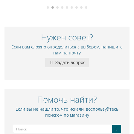
Нужен совет?
Если вам сложно определиться с выбором, напишите
нам на почту
Задать вопрос
Помочь найти?
Если вы не нашли то, что искали, воспользуйтесь
поиском по магазину