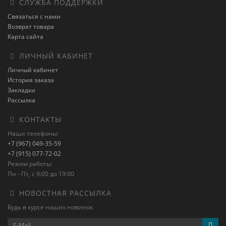
СЛУЖБА ПОДДЕРЖКИ
Связаться с нами
Возврат товара
Карта сайта
ЛИЧНЫЙ КАБИНЕТ
Личный кабинет
История заказа
Закладки
Рассылка
КОНТАКТЫ
Наши телефоны:
+7 (967) 049-35-59
+7 (915) 077-72-02
Режим работы:
Пн - Пт, с 9:00 до 19:00
НОВОСТНАЯ РАССЫЛКА
Будь в курсе наших новинок