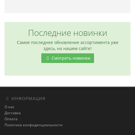
Последние новинки
Самое последнее обновление ассортимента уже
здесь, на нашем сайте!
Смотреть новинки
ИНФОРМАЦИЯ
О нас
Доставка
Оплата
Политика конфиденциальности