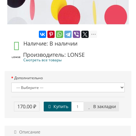
Наличие: В наличии
Производитель: LONSE
Смотреть все товары
Дополнительно
170.00 ₽
Купить
В закладки
Описание