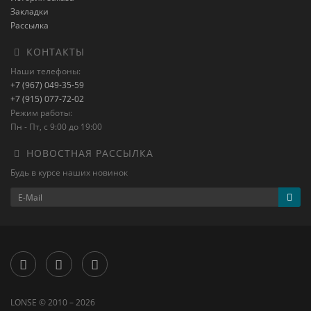
Закладки
Рассылка
КОНТАКТЫ
Наши телефоны:
+7 (967) 049-35-59
+7 (915) 077-72-02
Режим работы:
Пн - Пт, с 9:00 до 19:00
НОВОСТНАЯ РАССЫЛКА
Будь в курсе наших новинок
LONSE © 2010 – 2026