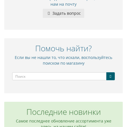
нам на почту
Задать вопрос
Помочь найти?
Если вы не нашли то, что искали, воспользуйтесь
поиском по магазину
Последние новинки
Самое последнее обновление ассортимента уже
здесь, на нашем сайте!