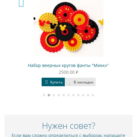
Набор веерных кругов фанты "Микки"
2500.00 ₽
Купить
В закладки
Нужен совет?
Если вам сложно определиться с выбором, напишите