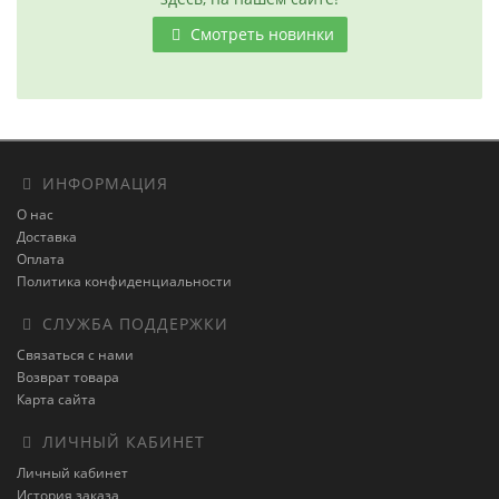
Смотреть новинки
ИНФОРМАЦИЯ
О нас
Доставка
Оплата
Политика конфиденциальности
СЛУЖБА ПОДДЕРЖКИ
Связаться с нами
Возврат товара
Карта сайта
ЛИЧНЫЙ КАБИНЕТ
Личный кабинет
История заказа