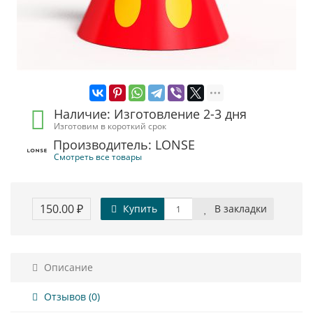
Наличие: Изготовление 2-3 дня
Изготовим в короткий срок
Производитель: LONSE
Смотреть все товары
150.00 ₽
Купить
В закладки
Описание
Отзывов (0)