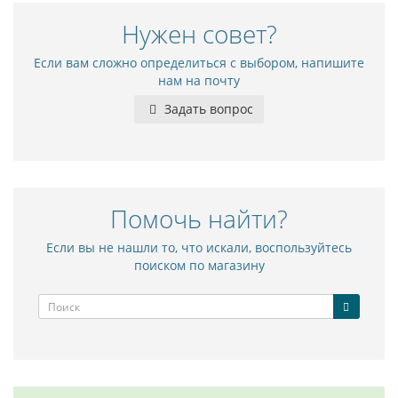
Нужен совет?
Если вам сложно определиться с выбором, напишите
нам на почту
Задать вопрос
Помочь найти?
Если вы не нашли то, что искали, воспользуйтесь
поиском по магазину