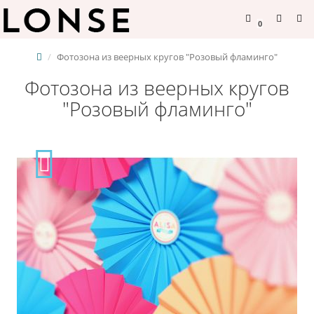
0
Фотозона из веерных кругов "Розовый фламинго"
Фотозона из веерных кругов
"Розовый фламинго"