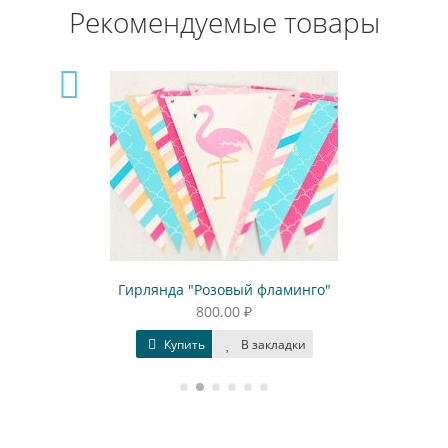
Рекомендуемые товары
Гирлянда "Розовый фламинго"
800.00 ₽
Купить
В закладки