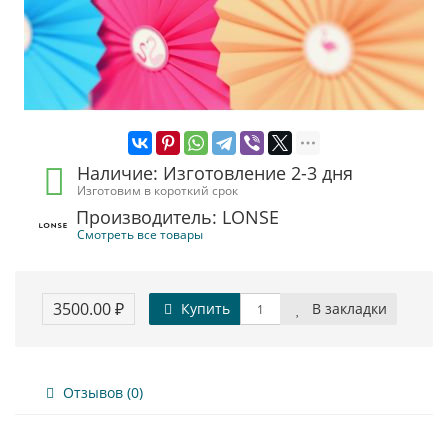
Наличие: Изготовление 2-3 дня
Изготовим в короткий срок
Производитель: LONSE
Смотреть все товары
3500.00 ₽
Купить
В закладки
Отзывов (0)