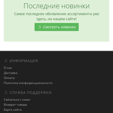
Последние новинки
Самое последнее обновление ассортимента уже
здесь, на нашем сайте!
Смотреть новинки
ИНФОРМАЦИЯ
О нас
Доставка
Оплата
Политика конфиденциальности
СЛУЖБА ПОДДЕРЖКИ
Связаться с нами
Возврат товара
Карта сайта