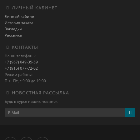
ЛИЧНЫЙ КАБИНЕТ
Личный кабинет
История заказа
Закладки
Рассылка
КОНТАКТЫ
Наши телефоны:
+7 (967) 049-35-59
+7 (915) 077-72-02
Режим работы:
Пн - Пт, с 9:00 до 19:00
НОВОСТНАЯ РАССЫЛКА
Будь в курсе наших новинок