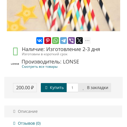
Наличие: Изготовление 2-3 дня
Изготовим в короткий срок
Производитель: LONSE
Смотреть все товары
200.00 ₽
Купить
В закладки
Описание
Отзывов (0)