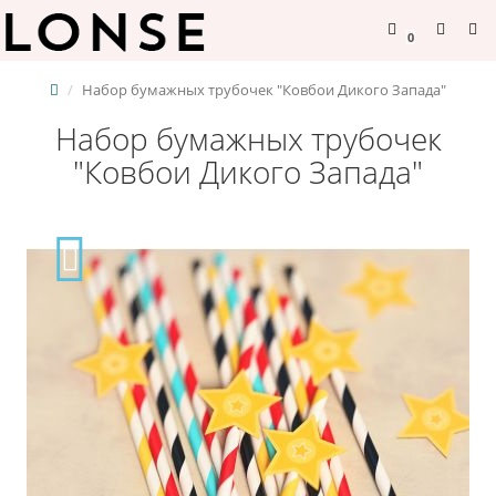
0
Набор бумажных трубочек "Ковбои Дикого Запада"
Набор бумажных трубочек
"Ковбои Дикого Запада"