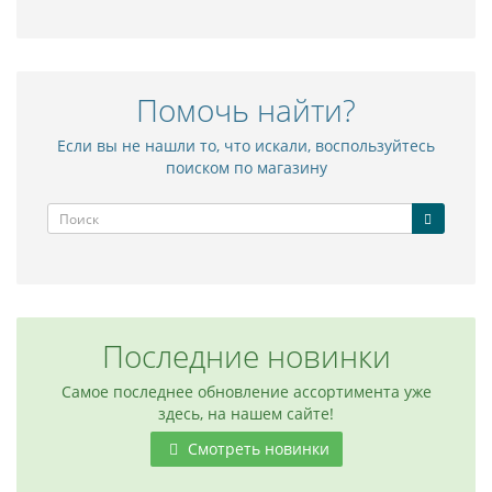
Помочь найти?
Если вы не нашли то, что искали, воспользуйтесь
поиском по магазину
Последние новинки
Самое последнее обновление ассортимента уже
здесь, на нашем сайте!
Смотреть новинки