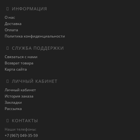
ИНФОРМАЦИЯ
О нас
Доставка
Оплата
Политика конфиденциальности
СЛУЖБА ПОДДЕРЖКИ
Связаться с нами
Возврат товара
Карта сайта
ЛИЧНЫЙ КАБИНЕТ
Личный кабинет
История заказа
Закладки
Рассылка
КОНТАКТЫ
Наши телефоны:
+7 (967) 049-35-59