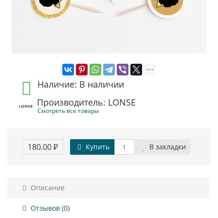
Наличие: В наличии
Производитель: LONSE
Смотреть все товары
180.00 ₽
Купить
В закладки
Описание
Отзывов (0)