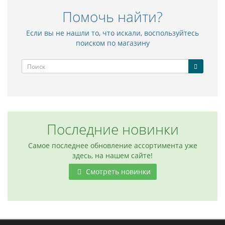
Помочь найти?
Если вы не нашли то, что искали, воспользуйтесь
поиском по магазину
Последние новинки
Самое последнее обновление ассортимента уже
здесь, на нашем сайте!
Смотреть новинки