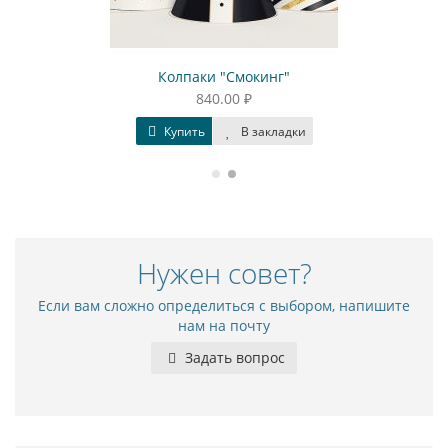
Колпаки "Смокинг"
840.00 ₽
Купить
В закладки
Нужен совет?
Если вам сложно определиться с выбором, напишите
нам на почту
Задать вопрос