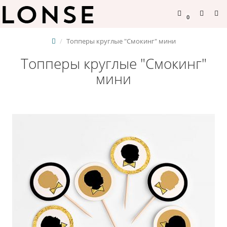
0
Топперы круглые "Смокинг" мини
Топперы круглые "Смокинг"
мини