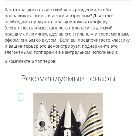
Как отпраздновать детский день рождения, чтобы
понравилось всем – и детям и взрослым? Для этого
необходимо продумать праздничную атмосферу.
Элегантность и изысканность привнесут в детский
праздник изюминку, сделав его стильным и современным,
оформленным со вкусом . Если вы предпочитаете классику
и ваш интерьер это демонстрирует, подчеркните это
элегантными топперами в нейтральном исполнении.
В комплекте 6 топперов.
Рекомендуемые товары