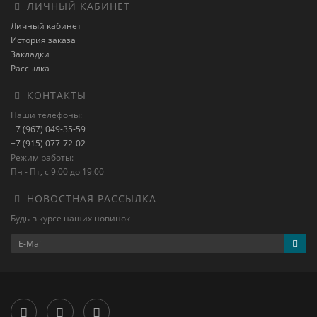
ЛИЧНЫЙ КАБИНЕТ
Личный кабинет
История заказа
Закладки
Рассылка
КОНТАКТЫ
Наши телефоны:
+7 (967) 049-35-59
+7 (915) 077-72-02
Режим работы:
Пн - Пт, с 9:00 до 19:00
НОВОСТНАЯ РАССЫЛКА
Будь в курсе наших новинок