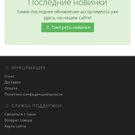
Последние новинки
Самое последнее обновление ассортимента уже
здесь, на нашем сайте!
Смотреть новинки
ИНФОРМАЦИЯ
О нас
Доставка
Оплата
Политика конфиденциальности
СЛУЖБА ПОДДЕРЖКИ
Связаться с нами
Возврат товара
Карта сайта