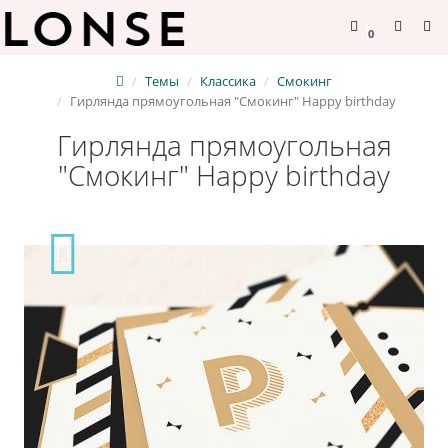
0
Темы
Классика
Смокинг
Гирлянда прямоугольная "Смокинг" Happy birthday
Гирлянда прямоугольная
"Смокинг" Happy birthday