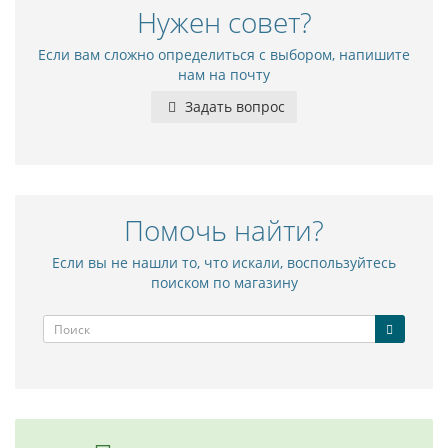
Нужен совет?
Если вам сложно определиться с выбором, напишите
нам на почту
Задать вопрос
Помочь найти?
Если вы не нашли то, что искали, воспользуйтесь
поиском по магазину