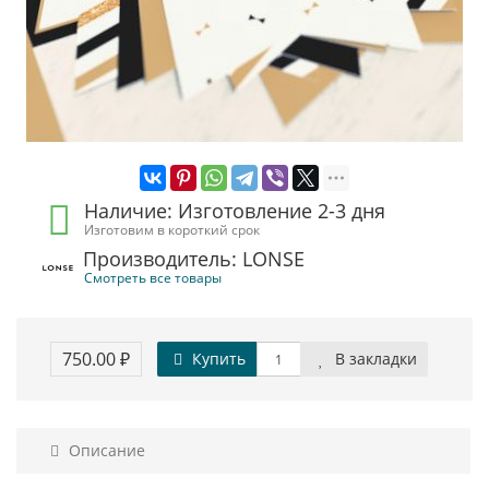
Наличие: Изготовление 2-3 дня
Изготовим в короткий срок
Производитель: LONSE
Смотреть все товары
750.00 ₽
Купить
В закладки
Описание