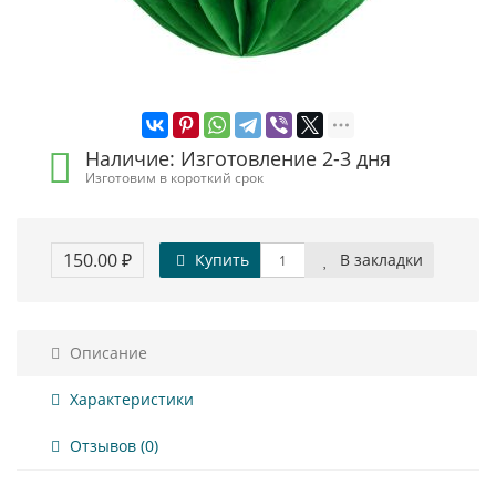
Наличие: Изготовление 2-3 дня
Изготовим в короткий срок
150.00 ₽
Купить
В закладки
Описание
Характеристики
Отзывов (0)