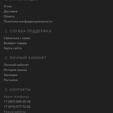
О нас
Доставка
Оплата
Политика конфиденциальности
СЛУЖБА ПОДДЕРЖКИ
Связаться с нами
Возврат товара
Карта сайта
ЛИЧНЫЙ КАБИНЕТ
Личный кабинет
История заказа
Закладки
Рассылка
КОНТАКТЫ
Наши телефоны:
+7 (967) 049-35-59
+7 (915) 077-72-02
Режим работы: