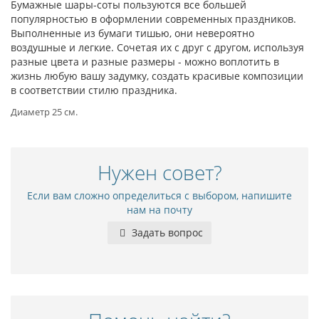
Бумажные шары-соты пользуются все большей
популярностью в оформлении современных праздников.
Выполненные из бумаги тишью, они невероятно
воздушные и легкие. Сочетая их с друг с другом, используя
разные цвета и разные размеры - можно воплотить в
жизнь любую вашу задумку, создать красивые композиции
в соответствии стилю праздника.
Диаметр 25 см.
Нужен совет?
Если вам сложно определиться с выбором, напишите
нам на почту
Задать вопрос