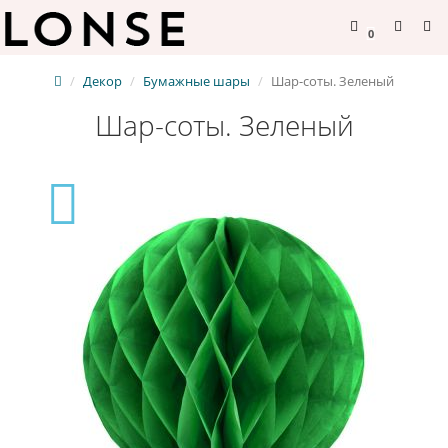
0
Декор
Бумажные шары
Шар-соты. Зеленый
Шар-соты. Зеленый