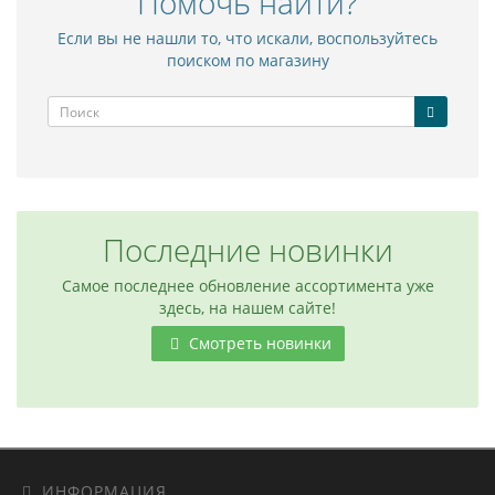
Помочь найти?
Если вы не нашли то, что искали, воспользуйтесь
поиском по магазину
Последние новинки
Самое последнее обновление ассортимента уже
здесь, на нашем сайте!
Смотреть новинки
ИНФОРМАЦИЯ