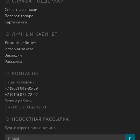
СЛУЖБА ПОДДЕРЖКИ
Связаться с нами
Возврат товара
Карта сайта
ЛИЧНЫЙ КАБИНЕТ
Личный кабинет
История заказа
Закладки
Рассылка
КОНТАКТЫ
Наши телефоны:
+7 (967) 049-35-59
+7 (915) 077-72-02
Режим работы:
Пн - Пт, с 9:00 до 19:00
НОВОСТНАЯ РАССЫЛКА
Будь в курсе наших новинок