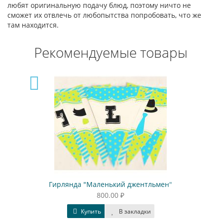
любят оригинальную подачу блюд, поэтому ничто не
сможет их отвлечь от любопытства попробовать, что же
там находится.
Рекомендуемые товары
Гирлянда "Маленький джентльмен"
800.00 ₽
Купить
В закладки