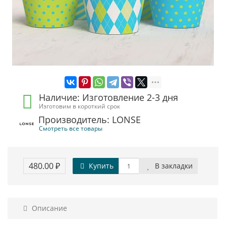
Наличие: Изготовление 2-3 дня
Изготовим в короткий срок
Производитель: LONSE
Смотреть все товары
480.00 ₽
Купить
В закладки
Описание