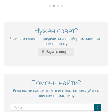
Нужен совет?
Если вам сложно определиться с выбором, напишите
нам на почту
Задать вопрос
Помочь найти?
Если вы не нашли то, что искали, воспользуйтесь
поиском по магазину