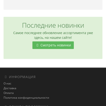
Последние новинки
Самое последнее обновление ассортимента уже
здесь, на нашем сайте!
Смотреть новинки
ИНФОРМАЦИЯ
О нас
Доставка
Оплата
Политика конфиденциальности