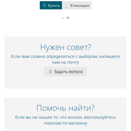
Купить
В закладки
Нужен совет?
Если вам сложно определиться с выбором, напишите
нам на почту
Задать вопрос
Помочь найти?
Если вы не нашли то, что искали, воспользуйтесь
поиском по магазину