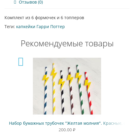
Отзывов (0)
Комплект из 6 формочек и 6 топперов
Теги:
капкейки Гарри Поттер
Рекомендуемые товары
, желтые.
Набор бумажных трубочек "Желтая молния". Красные, си
200.00 ₽