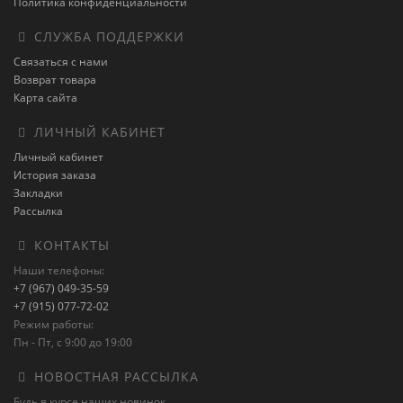
Политика конфиденциальности
СЛУЖБА ПОДДЕРЖКИ
Связаться с нами
Возврат товара
Карта сайта
ЛИЧНЫЙ КАБИНЕТ
Личный кабинет
История заказа
Закладки
Рассылка
КОНТАКТЫ
Наши телефоны:
+7 (967) 049-35-59
+7 (915) 077-72-02
Режим работы:
Пн - Пт, с 9:00 до 19:00
НОВОСТНАЯ РАССЫЛКА
Будь в курсе наших новинок