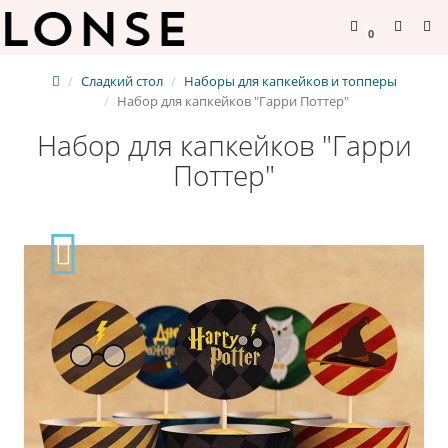
0
Сладкий стол
Наборы для капкейков и топперы
Набор для капкейков "Гарри Поттер"
Набор для капкейков "Гарри
Поттер"