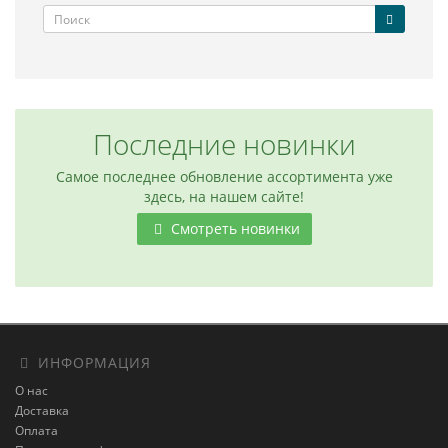
Последние новинки
Самое последнее обновление ассортимента уже
здесь, на нашем сайте!
Смотреть новинки
ИНФОРМАЦИЯ
О нас
Доставка
Оплата