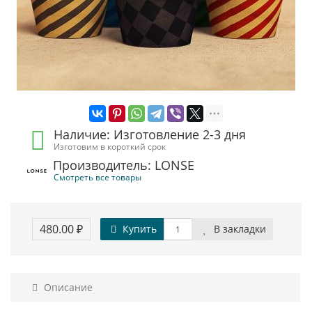
Наличие: Изготовление 2-3 дня
Изготовим в короткий срок
Производитель: LONSE
Смотреть все товары
480.00 ₽
Купить
В закладки
Описание