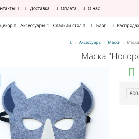
онтакты
Доставка
Оплата
О нас
Декор
Аксессуары
Сладкий стол
Блог
Распрода
Аксессуары
Маски
Маска
Маска "Носор
800