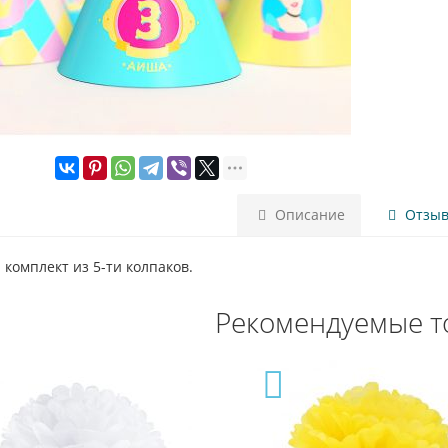
Описание
Отзыво
 комплект из 5-ти колпаков.
Рекомендуемые т