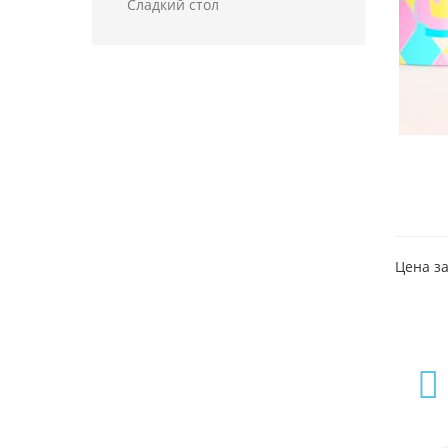
Сладкий стол
Цена за