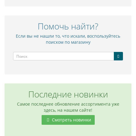
Помочь найти?
Если вы не нашли то, что искали, воспользуйтесь
поиском по магазину
Последние новинки
Самое последнее обновление ассортимента уже
здесь, на нашем сайте!
Смотреть новинки