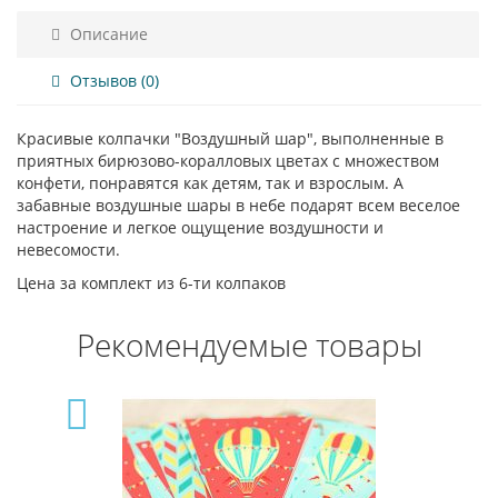
Описание
Отзывов (0)
Красивые колпачки "Воздушный шар", выполненные в
приятных бирюзово-коралловых цветах с множеством
конфети, понравятся как детям, так и взрослым. А
забавные воздушные шары в небе подарят всем веселое
настроение и легкое ощущение воздушности и
невесомости.
Цена за комплект из 6-ти колпаков
Рекомендуемые товары