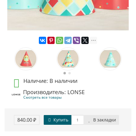
Наличие: В наличии
Производитель: LONSE
Смотреть все товары
840.00 ₽
Купить
В закладки