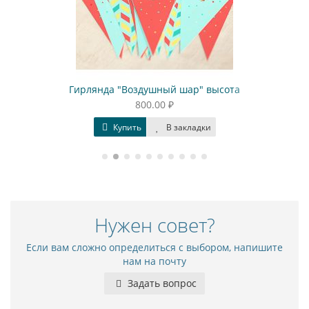
Гирлянда "Воздушный шар" высота
800.00 ₽
Купить
В закладки
Нужен совет?
Если вам сложно определиться с выбором, напишите
нам на почту
Задать вопрос