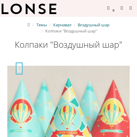
0
Темы
Карнавал
Воздушный шар
Колпаки "Воздушный шар"
Колпаки "Воздушный шар"