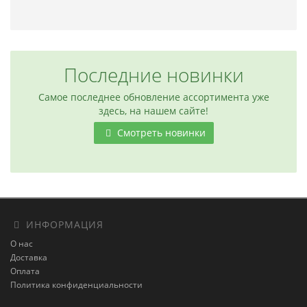
Последние новинки
Самое последнее обновление ассортимента уже
здесь, на нашем сайте!
Смотреть новинки
ИНФОРМАЦИЯ
О нас
Доставка
Оплата
Политика конфиденциальности