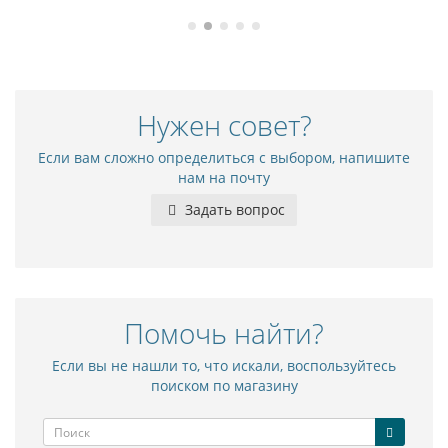
Нужен совет?
Если вам сложно определиться с выбором, напишите
нам на почту
Задать вопрос
Помочь найти?
Если вы не нашли то, что искали, воспользуйтесь
поиском по магазину