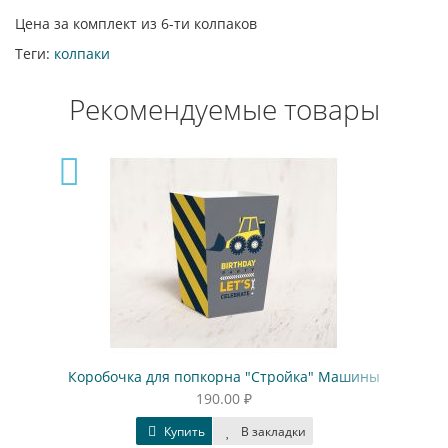
Цена за комплект из 6-ти колпаков
Теги:
колпаки
Рекомендуемые товары
Коробочка для попкорна "Стройка" Машины
190.00 ₽
Купить
В закладки