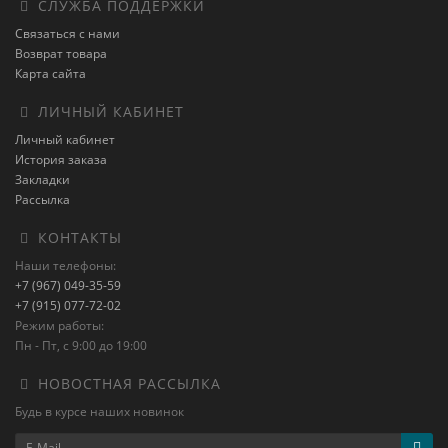
СЛУЖБА ПОДДЕРЖКИ
Связаться с нами
Возврат товара
Карта сайта
ЛИЧНЫЙ КАБИНЕТ
Личный кабинет
История заказа
Закладки
Рассылка
КОНТАКТЫ
Наши телефоны:
+7 (967) 049-35-59
+7 (915) 077-72-02
Режим работы:
Пн - Пт, с 9:00 до 19:00
НОВОСТНАЯ РАССЫЛКА
Будь в курсе наших новинок