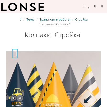
0
Темы
Транспорт и роботы
Стройка
Колпаки "Стройка"
Колпаки "Стройка"