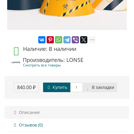
Наличие: В наличии
Производитель: LONSE
Смотреть все товары
840.00 ₽
Купить
В закладки
Описание
Отзывов (0)