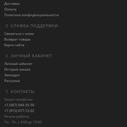
Доставка
Оплата
Политика конфиденциальности
СЛУЖБА ПОДДЕРЖКИ
Связаться с нами
Возврат товара
Карта сайта
ЛИЧНЫЙ КАБИНЕТ
Личный кабинет
История заказа
Закладки
Рассылка
КОНТАКТЫ
Наши телефоны:
+7 (967) 049-35-59
+7 (915) 077-72-02
Режим работы:
Пн - Пт, с 9:00 до 19:00