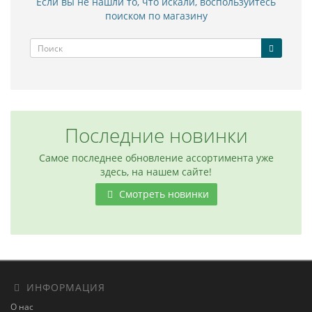
Если вы не нашли то, что искали, воспользуйтесь
поиском по магазину
Последние новинки
Самое последнее обновление ассортимента уже
здесь, на нашем сайте!
Смотреть новинки
ИНФОРМАЦИЯ
О нас