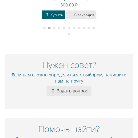
800.00 ₽
Купить
В закладки
Нужен совет?
Если вам сложно определиться с выбором, напишите
нам на почту
Задать вопрос
Помочь найти?