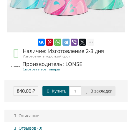
Наличие: Изготовление 2-3 дня
Изготовим в короткий срок
Производитель: LONSE
Смотреть все товары
840.00 ₽
Купить
В закладки
Описание
Отзывов (0)