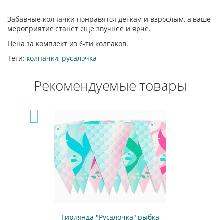
Забавные колпачки понравятся деткам и взрослым, а ваше
мероприятие станет еще звучнее и ярче.
Цена за комплект из 6-ти колпаков.
Теги:
колпачки
,
русалочка
Рекомендуемые товары
Гирлянда "Русалочка" рыбка