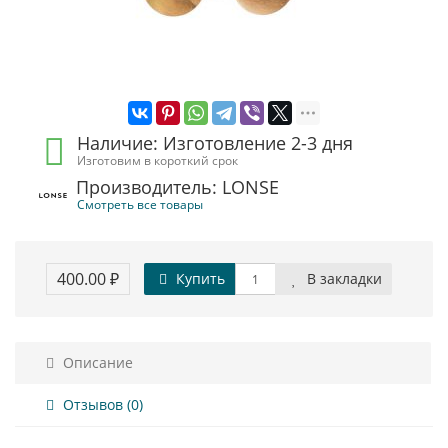
Наличие: Изготовление 2-3 дня
Изготовим в короткий срок
Производитель: LONSE
Смотреть все товары
400.00 ₽
Купить
В закладки
Описание
Отзывов (0)