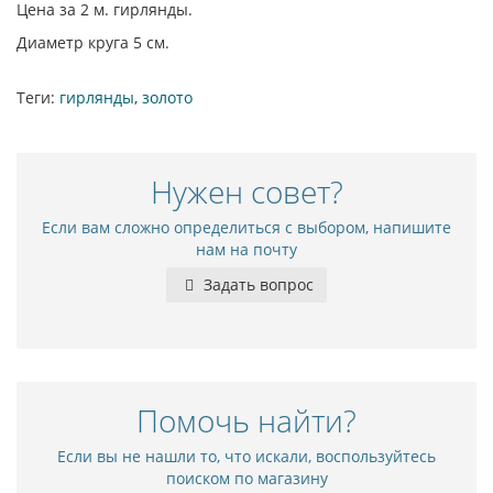
Цена за 2 м. гирлянды.
Диаметр круга 5 см.
Теги:
гирлянды
,
золото
Нужен совет?
Если вам сложно определиться с выбором, напишите
нам на почту
Задать вопрос
Помочь найти?
Если вы не нашли то, что искали, воспользуйтесь
поиском по магазину