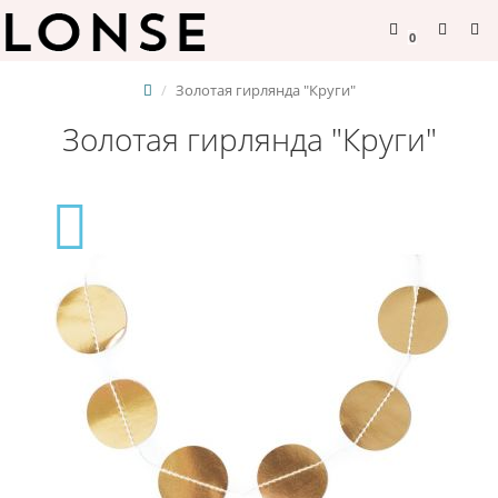
0
Золотая гирлянда "Круги"
Золотая гирлянда "Круги"