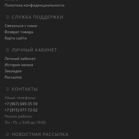
Политика конфиденциальности
СЛУЖБА ПОДДЕРЖКИ
Связаться с нами
Возврат товара
Карта сайта
ЛИЧНЫЙ КАБИНЕТ
Личный кабинет
История заказа
Закладки
Рассылка
КОНТАКТЫ
Наши телефоны:
+7 (967) 049-35-59
+7 (915) 077-72-02
Режим работы:
Пн - Пт, с 9:00 до 19:00
НОВОСТНАЯ РАССЫЛКА