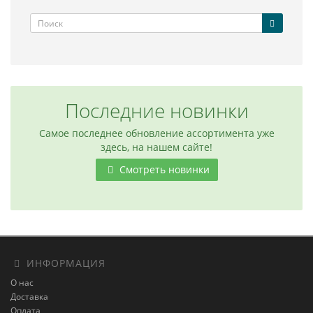
Последние новинки
Самое последнее обновление ассортимента уже
здесь, на нашем сайте!
Смотреть новинки
ИНФОРМАЦИЯ
О нас
Доставка
Оплата