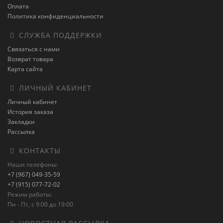
Оплата
Политика конфиденциальности
СЛУЖБА ПОДДЕРЖКИ
Связаться с нами
Возврат товара
Карта сайта
ЛИЧНЫЙ КАБИНЕТ
Личный кабинет
История заказа
Закладки
Рассылка
КОНТАКТЫ
Наши телефоны:
+7 (967) 049-35-59
+7 (915) 077-72-02
Режим работы:
Пн - Пт, с 9:00 до 19:00