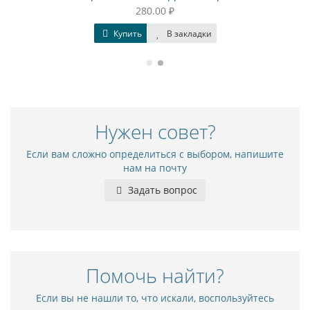
280.00 ₽
Купить
В закладки
Нужен совет?
Если вам сложно определиться с выбором, напишите
нам на почту
Задать вопрос
Помочь найти?
Если вы не нашли то, что искали, воспользуйтесь