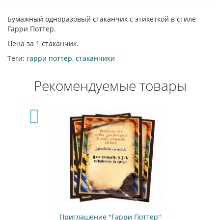
Бумажный одноразовый стаканчик с этикеткой в стиле
Гарри Поттер.
Цена за 1 стаканчик.
Теги:
гарри поттер
,
стаканчики
Рекомендуемые товары
Приглашение "Гарри Поттер"