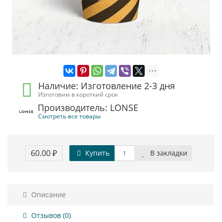
Наличие: Изготовление 2-3 дня
Изготовим в короткий срок
Производитель: LONSE
Смотреть все товары
60.00 ₽
Купить
В закладки
Описание
Отзывов (0)