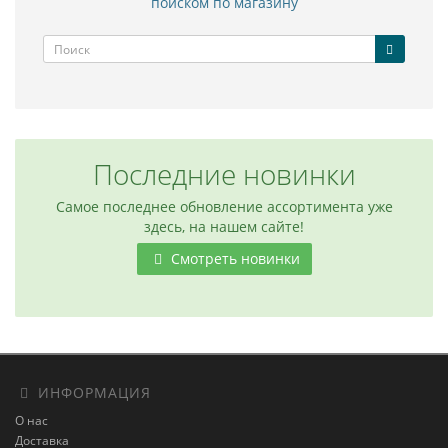
поиском по магазину
Последние новинки
Самое последнее обновление ассортимента уже
здесь, на нашем сайте!
Смотреть новинки
ИНФОРМАЦИЯ
О нас
Доставка