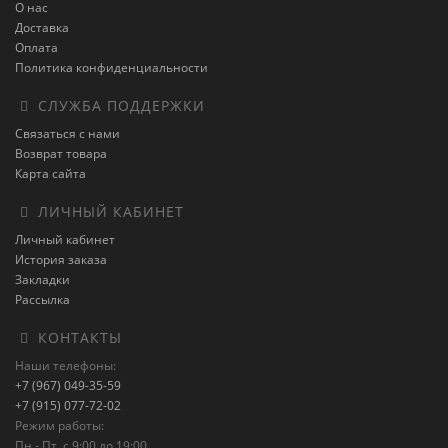
О нас
Доставка
Оплата
Политика конфиденциальности
СЛУЖБА ПОДДЕРЖКИ
Связаться с нами
Возврат товара
Карта сайта
ЛИЧНЫЙ КАБИНЕТ
Личный кабинет
История заказа
Закладки
Рассылка
КОНТАКТЫ
Наши телефоны:
+7 (967) 049-35-59
+7 (915) 077-72-02
Режим работы:
Пн - Пт, с 9:00 до 19:00