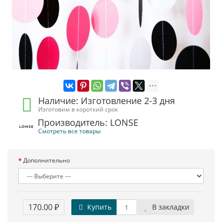
Наличие: Изготовление 2-3 дня
Изготовим в короткий срок
Производитель: LONSE
Смотреть все товары
Дополнительно
170.00 ₽
Купить
В закладки