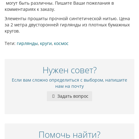
могут быть различны. Пишите Ваши пожелания в
комментариях к заказу.
Элементы прошиты прочной синтетической нитью. Цена
за 2 метра двусторонней гирлянды из плотных бумажных
кругов.
Теги:
гирлянды
,
круги
,
космос
Нужен совет?
Если вам сложно определиться с выбором, напишите
нам на почту
Задать вопрос
Помочь найти?