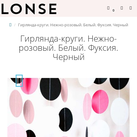
0
Гирлянда-круги. Нежно-розовый. Белый. Фуксия. Черный
Гирлянда-круги. Нежно-
розовый. Белый. Фуксия.
Черный