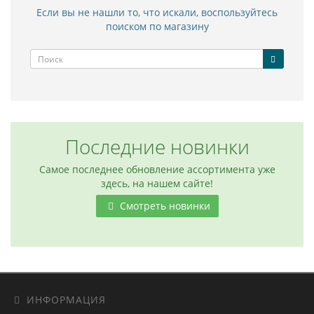
Если вы не нашли то, что искали, воспользуйтесь
поиском по магазину
Последние новинки
Самое последнее обновление ассортимента уже
здесь, на нашем сайте!
Смотреть новинки
ИНФОРМАЦИЯ