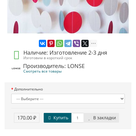
Наличие: Изготовление 2-3 дня
Изготовим в короткий срок
Производитель: LONSE
Смотреть все товары
Дополнительно
170.00 ₽
Купить
В закладки