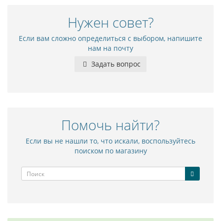
Нужен совет?
Если вам сложно определиться с выбором, напишите
нам на почту
Задать вопрос
Помочь найти?
Если вы не нашли то, что искали, воспользуйтесь
поиском по магазину