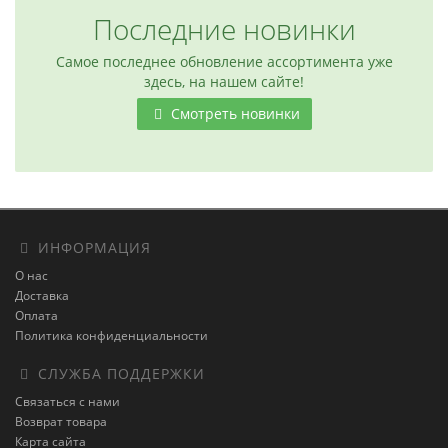
Последние новинки
Самое последнее обновление ассортимента уже
здесь, на нашем сайте!
Смотреть новинки
ИНФОРМАЦИЯ
О нас
Доставка
Оплата
Политика конфиденциальности
СЛУЖБА ПОДДЕРЖКИ
Связаться с нами
Возврат товара
Карта сайта