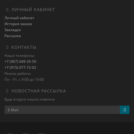
ЛИЧНЫЙ КАБИНЕТ
Личный кабинет
История заказа
Закладки
Рассылка
КОНТАКТЫ
Наши телефоны:
+7 (967) 049-35-59
+7 (915) 077-72-02
Режим работы:
Пн - Пт, с 9:00 до 19:00
НОВОСТНАЯ РАССЫЛКА
Будь в курсе наших новинок