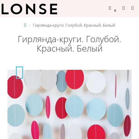
0
Гирлянда-круги. Голубой. Красный. Белый
Гирлянда-круги. Голубой.
Красный. Белый