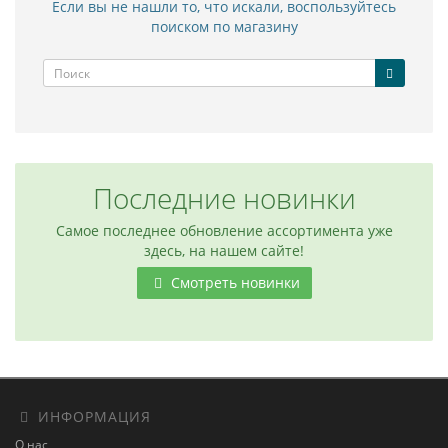
Если вы не нашли то, что искали, воспользуйтесь
поиском по магазину
Последние новинки
Самое последнее обновление ассортимента уже
здесь, на нашем сайте!
Смотреть новинки
ИНФОРМАЦИЯ
О нас