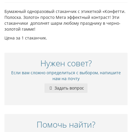
Бумажный одноразовый стаканчик с этикеткой «Конфетти.
Полоска. Золото» просто Мега эффектный контраст! Эти
стаканчики дополнят шарм любому празднику в черно-
золотой гамме!
Цена за 1 стаканчик.
Нужен совет?
Если вам сложно определиться с выбором, напишите
нам на почту
Задать вопрос
Помочь найти?