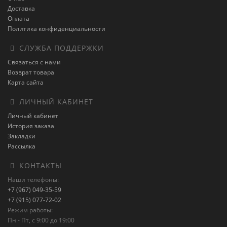
Доставка
Оплата
Политика конфиденциальности
СЛУЖБА ПОДДЕРЖКИ
Связаться с нами
Возврат товара
Карта сайта
ЛИЧНЫЙ КАБИНЕТ
Личный кабинет
История заказа
Закладки
Рассылка
КОНТАКТЫ
Наши телефоны:
+7 (967) 049-35-59
+7 (915) 077-72-02
Режим работы:
Пн - Пт, с 9:00 до 19:00