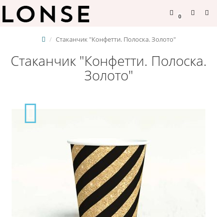
0
Стаканчик "Конфетти. Полоска. Золото"
Стаканчик "Конфетти. Полоска.
Золото"