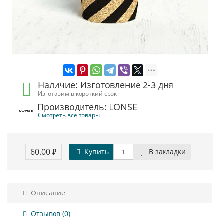
Наличие: Изготовление 2-3 дня
Изготовим в короткий срок
Производитель: LONSE
Смотреть все товары
60.00 ₽
Купить
В закладки
Описание
Отзывов (0)