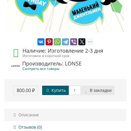
Наличие: Изготовление 2-3 дня
Изготовим в короткий срок
Производитель: LONSE
Смотреть все товары
800.00 ₽
Купить
В закладки
Описание
Отзывов (0)