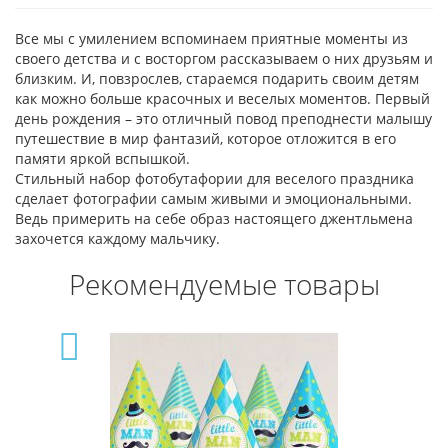
Все мы с умилением вспоминаем приятные моменты из
своего детства и с восторгом рассказываем о них друзьям и
близким. И, повзрослев, стараемся подарить своим детям
как можно больше красочных и веселых моментов. Первый
день рождения – это отличный повод преподнести малышу
путешествие в мир фантазий, которое отложится в его
памяти яркой вспышкой.
Стильный набор фотобутафории для веселого праздника
сделает фотографии самым живыми и эмоциональными.
Ведь примерить на себе образ настоящего джентльмена
захочется каждому мальчику.
Рекомендуемые товары