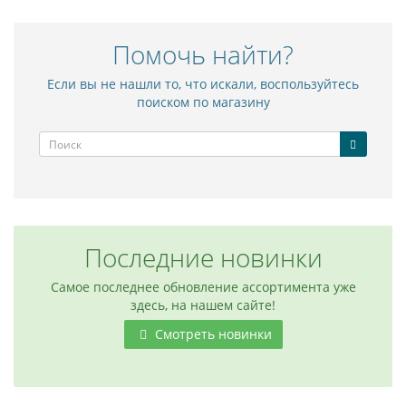
Помочь найти?
Если вы не нашли то, что искали, воспользуйтесь
поиском по магазину
Последние новинки
Самое последнее обновление ассортимента уже
здесь, на нашем сайте!
Смотреть новинки