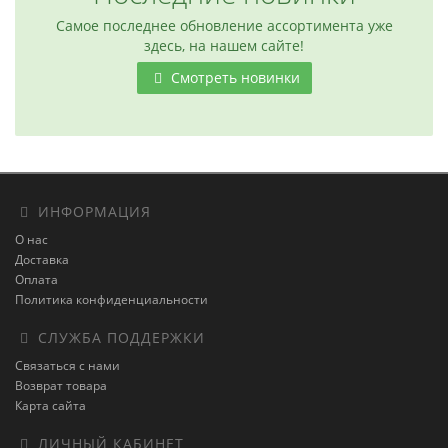
Самое последнее обновление ассортимента уже
здесь, на нашем сайте!
Смотреть новинки
ИНФОРМАЦИЯ
О нас
Доставка
Оплата
Политика конфиденциальности
СЛУЖБА ПОДДЕРЖКИ
Связаться с нами
Возврат товара
Карта сайта
ЛИЧНЫЙ КАБИНЕТ