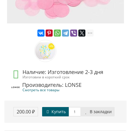
Наличие: Изготовление 2-3 дня
Изготовим в короткий срок
Производитель: LONSE
Смотреть все товары
200.00 ₽
Купить
В закладки