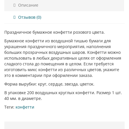
Описание
Отзывов (0)
Праздничное бумажное конфетти розового цвета.
Бумажное конфетти из воздушной тишью бумаги для
украшения праздничного мероприятия, наполнения
больших прозрачных воздушных шаров. Конфетти можно
использовать в любых декративных целях от оформления
сладкого стола до помещения в целом. Если требуется
изготовить микс конфетти из различных цветов, укажите
это в комментарии при оформлении заказа.
Форма вырубки: круг, сердце, звезда, цветок.
В упаковке 200 воздушных круглых конфетти. Размер 1 шт.
40 мм. в диаметре.
Теги:
конфетти