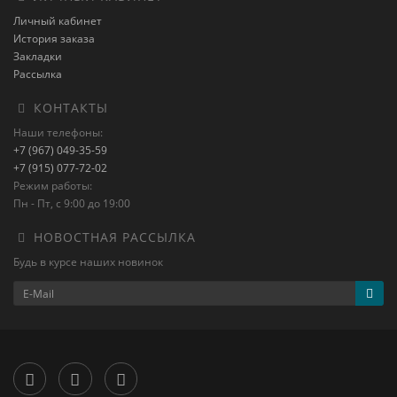
Личный кабинет
История заказа
Закладки
Рассылка
КОНТАКТЫ
Наши телефоны:
+7 (967) 049-35-59
+7 (915) 077-72-02
Режим работы:
Пн - Пт, с 9:00 до 19:00
НОВОСТНАЯ РАССЫЛКА
Будь в курсе наших новинок