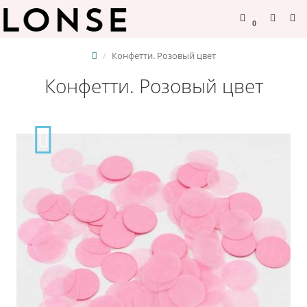
0
Конфетти. Розовый цвет
Конфетти. Розовый цвет