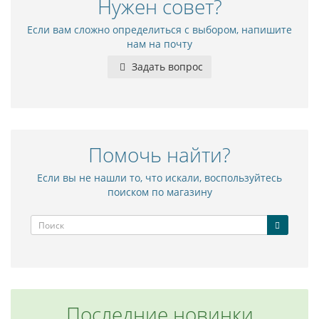
Нужен совет?
Если вам сложно определиться с выбором, напишите
нам на почту
Задать вопрос
Помочь найти?
Если вы не нашли то, что искали, воспользуйтесь
поиском по магазину
Последние новинки