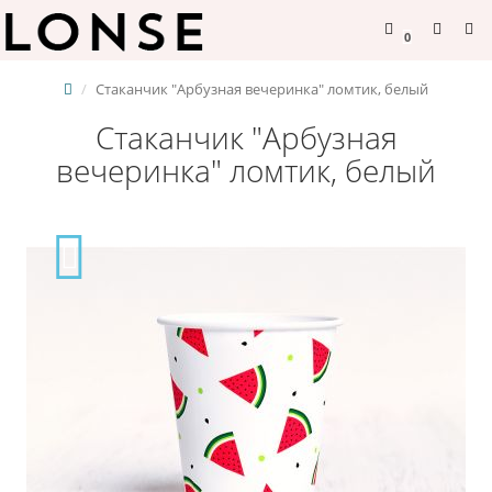
0
Стаканчик "Арбузная вечеринка" ломтик, белый
Стаканчик "Арбузная
вечеринка" ломтик, белый