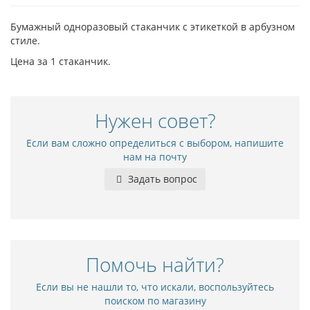
Бумажный одноразовый стаканчик с этикеткой в арбузном
стиле.
Цена за 1 стаканчик.
Нужен совет?
Если вам сложно определиться с выбором, напишите
нам на почту
Задать вопрос
Помочь найти?
Если вы не нашли то, что искали, воспользуйтесь
поиском по магазину