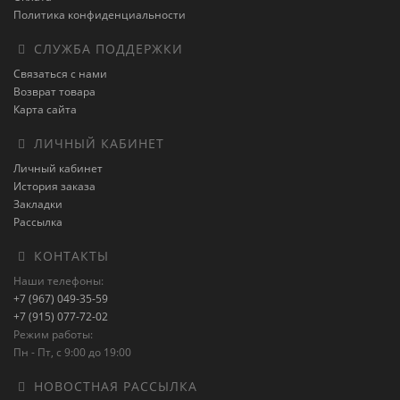
Политика конфиденциальности
СЛУЖБА ПОДДЕРЖКИ
Связаться с нами
Возврат товара
Карта сайта
ЛИЧНЫЙ КАБИНЕТ
Личный кабинет
История заказа
Закладки
Рассылка
КОНТАКТЫ
Наши телефоны:
+7 (967) 049-35-59
+7 (915) 077-72-02
Режим работы:
Пн - Пт, с 9:00 до 19:00
НОВОСТНАЯ РАССЫЛКА