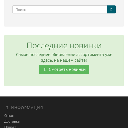
Последние новинки
Самое последнее обновление ассортимента уже
здесь, на нашем сайте!
Смотреть новинки
ИНФОРМАЦИЯ
О нас
Доставка
Оплата