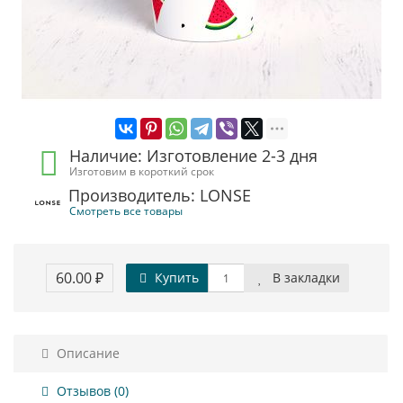
Наличие: Изготовление 2-3 дня
Изготовим в короткий срок
Производитель: LONSE
Смотреть все товары
60.00 ₽
Купить
В закладки
Описание
Отзывов (0)