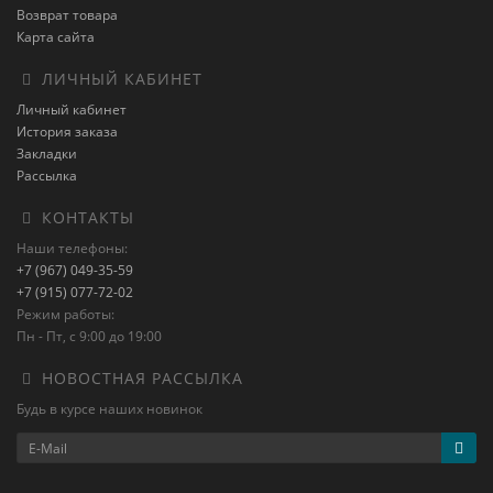
Возврат товара
Карта сайта
ЛИЧНЫЙ КАБИНЕТ
Личный кабинет
История заказа
Закладки
Рассылка
КОНТАКТЫ
Наши телефоны:
+7 (967) 049-35-59
+7 (915) 077-72-02
Режим работы:
Пн - Пт, с 9:00 до 19:00
НОВОСТНАЯ РАССЫЛКА
Будь в курсе наших новинок