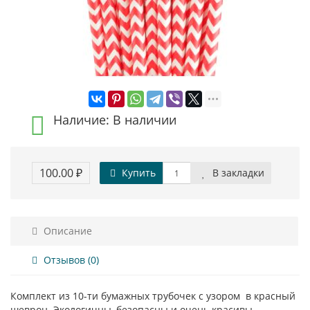
Наличие: В наличии
100.00 ₽
Купить
В закладки
Описание
Отзывов (0)
Комплект из 10-ти бумажных трубочек с узором в красный
шеврон. Экологичны, безопасны и очень красивы.