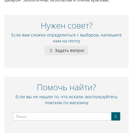
Нужен совет?
Если вам сложно определиться с выбором, напишите
нам на почту
Задать вопрос
Помочь найти?
Если вы не нашли то, что искали, воспользуйтесь
поиском по магазину