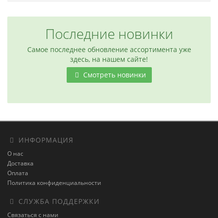
Последние новинки
Самое последнее обновление ассортимента уже
здесь, на нашем сайте!
Смотреть новинки
ИНФОРМАЦИЯ
О нас
Доставка
Оплата
Политика конфиденциальности
СЛУЖБА ПОДДЕРЖКИ
Связаться с нами