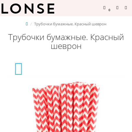
0
Трубочки бумажные. Красный шеврон
Трубочки бумажные. Красный
шеврон