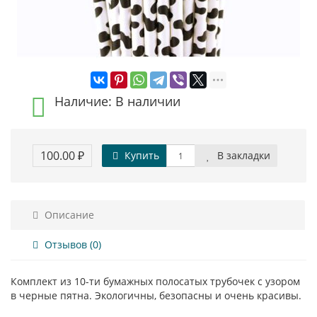
Наличие: В наличии
100.00 ₽
Купить
В закладки
Описание
Отзывов (0)
Комплект из 10-ти бумажных полосатых трубочек с узором
в черные пятна. Экологичны, безопасны и очень красивы.