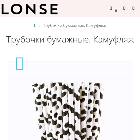
0
Трубочки бумажные. Камуфляж
Трубочки бумажные. Камуфляж