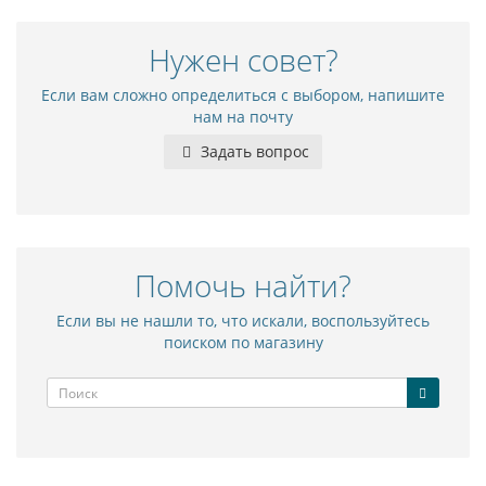
Нужен совет?
Если вам сложно определиться с выбором, напишите
нам на почту
Задать вопрос
Помочь найти?
Если вы не нашли то, что искали, воспользуйтесь
поиском по магазину