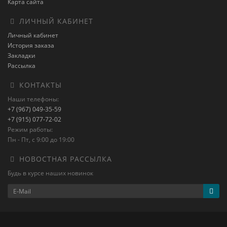
Карта сайта
ЛИЧНЫЙ КАБИНЕТ
Личный кабинет
История заказа
Закладки
Рассылка
КОНТАКТЫ
Наши телефоны:
+7 (967) 049-35-59
+7 (915) 077-72-02
Режим работы:
Пн - Пт, с 9:00 до 19:00
НОВОСТНАЯ РАССЫЛКА
Будь в курсе наших новинок