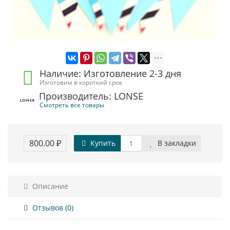
Наличие: Изготовление 2-3 дня
Изготовим в короткий срок
Производитель: LONSE
Смотреть все товары
800.00 ₽
Купить
В закладки
Описание
Отзывов (0)