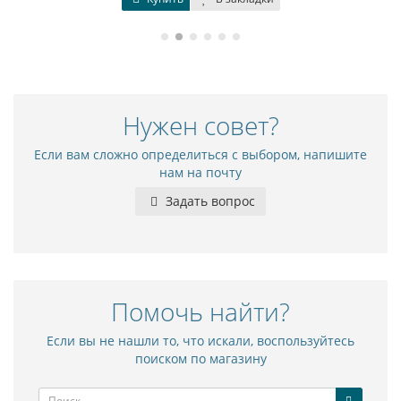
Нужен совет?
Если вам сложно определиться с выбором, напишите
нам на почту
Задать вопрос
Помочь найти?
Если вы не нашли то, что искали, воспользуйтесь
поиском по магазину