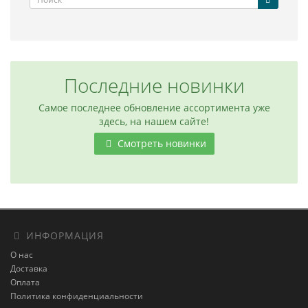
Последние новинки
Самое последнее обновление ассортимента уже
здесь, на нашем сайте!
Смотреть новинки
ИНФОРМАЦИЯ
О нас
Доставка
Оплата
Политика конфиденциальности