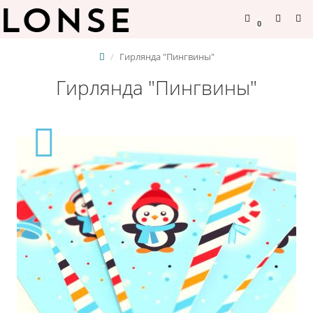
0
Гирлянда "Пингвины"
Гирлянда "Пингвины"