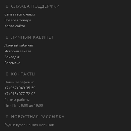
СЛУЖБА ПОДДЕРЖКИ
Связаться с нами
Возврат товара
Карта сайта
ЛИЧНЫЙ КАБИНЕТ
Личный кабинет
История заказа
Закладки
Рассылка
КОНТАКТЫ
Наши телефоны:
+7 (967) 049-35-59
+7 (915) 077-72-02
Режим работы:
Пн - Пт, с 9:00 до 19:00
НОВОСТНАЯ РАССЫЛКА
Будь в курсе наших новинок