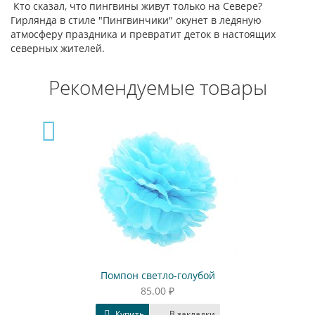
Кто сказал, что пингвины живут только на Севере?
Гирлянда в стиле "Пингвинчики" окунет в ледяную
атмосферу праздника и превратит деток в настоящих
северных жителей.
Рекомендуемые товары
Помпон светло-голубой
85.00 ₽
Купить
В закладки