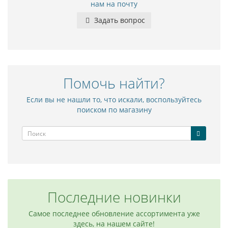
нам на почту
Задать вопрос
Помочь найти?
Если вы не нашли то, что искали, воспользуйтесь
поиском по магазину
Последние новинки
Самое последнее обновление ассортимента уже
здесь, на нашем сайте!