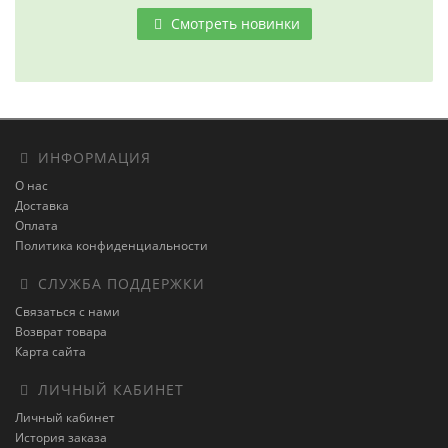
Смотреть новинки
ИНФОРМАЦИЯ
О нас
Доставка
Оплата
Политика конфиденциальности
СЛУЖБА ПОДДЕРЖКИ
Связаться с нами
Возврат товара
Карта сайта
ЛИЧНЫЙ КАБИНЕТ
Личный кабинет
История заказа