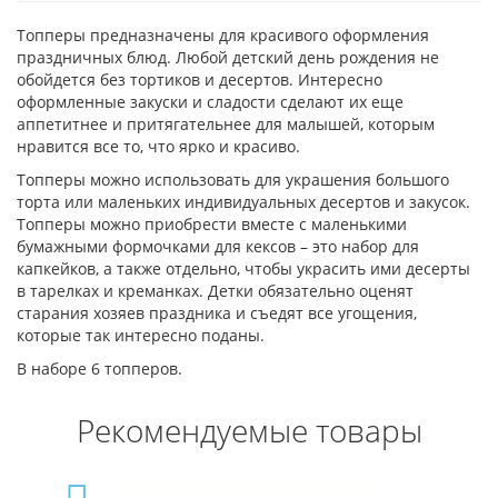
Топперы предназначены для красивого оформления
праздничных блюд. Любой детский день рождения не
обойдется без тортиков и десертов. Интересно
оформленные закуски и сладости сделают их еще
аппетитнее и притягательнее для малышей, которым
нравится все то, что ярко и красиво.
Топперы можно использовать для украшения большого
торта или маленьких индивидуальных десертов и закусок.
Топперы можно приобрести вместе с маленькими
бумажными формочками для кексов – это набор для
капкейков, а также отдельно, чтобы украсить ими десерты
в тарелках и креманках. Детки обязательно оценят
старания хозяев праздника и съедят все угощения,
которые так интересно поданы.
В наборе 6 топперов.
Рекомендуемые товары