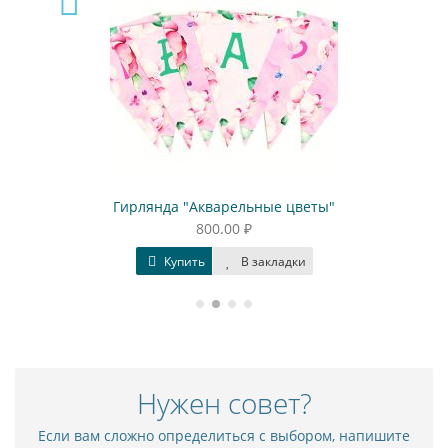
Гирлянда "Акварельные цветы"
800.00 ₽
Купить
В закладки
Нужен совет?
Если вам сложно определиться с выбором, напишите