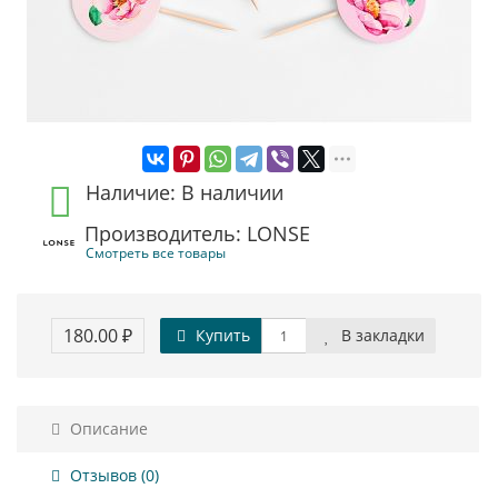
Наличие: В наличии
Производитель: LONSE
Смотреть все товары
180.00 ₽
Купить
В закладки
Описание
Отзывов (0)