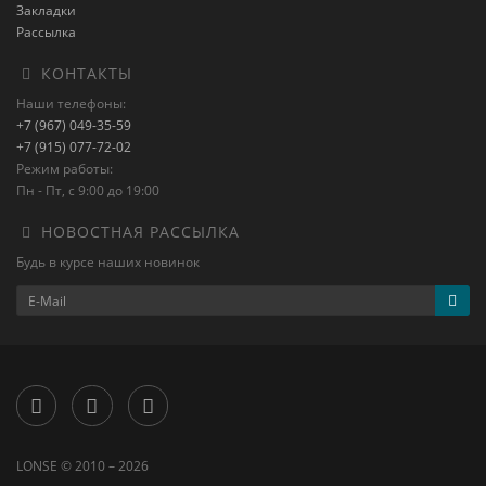
Закладки
Рассылка
КОНТАКТЫ
Наши телефоны:
+7 (967) 049-35-59
+7 (915) 077-72-02
Режим работы:
Пн - Пт, с 9:00 до 19:00
НОВОСТНАЯ РАССЫЛКА
Будь в курсе наших новинок
LONSE © 2010 – 2026