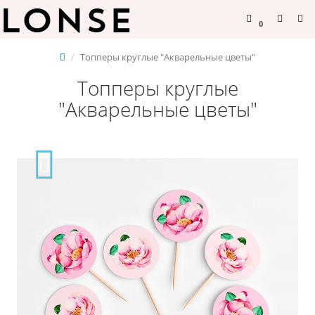
0
Топперы круглые "Акварельные цветы"
Топперы круглые
"Акварельные цветы"