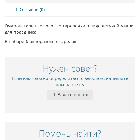
Отзывов (0)
Очаровательные золотые тарелочки в виде летучей мыши
для праздника.
В наборе 6 одноразовых тарелок.
Нужен совет?
Если вам сложно определиться с выбором, напишите
нам на почту
Задать вопрос
Помочь найти?