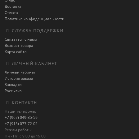
О нас
Доставка
Оплата
Политика конфиденциальности
СЛУЖБА ПОДДЕРЖКИ
Связаться с нами
Возврат товара
Карта сайта
ЛИЧНЫЙ КАБИНЕТ
Личный кабинет
История заказа
Закладки
Рассылка
КОНТАКТЫ
Наши телефоны:
+7 (967) 049-35-59
+7 (915) 077-72-02
Режим работы:
Пн - Пт, с 9:00 до 19:00