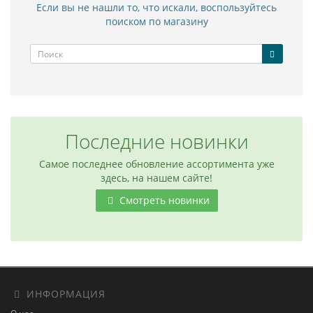
Если вы не нашли то, что искали, воспользуйтесь
поиском по магазину
Последние новинки
Самое последнее обновление ассортимента уже
здесь, на нашем сайте!
Смотреть новинки
ИНФОРМАЦИЯ