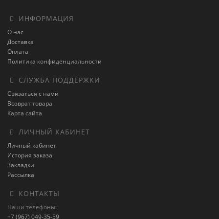
ИНФОРМАЦИЯ
О нас
Доставка
Оплата
Политика конфиденциальности
СЛУЖБА ПОДДЕРЖКИ
Связаться с нами
Возврат товара
Карта сайта
ЛИЧНЫЙ КАБИНЕТ
Личный кабинет
История заказа
Закладки
Рассылка
КОНТАКТЫ
Наши телефоны:
+7 (967) 049-35-59