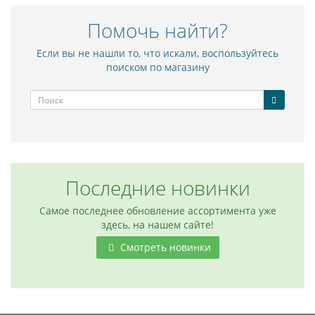
Помочь найти?
Если вы не нашли то, что искали, воспользуйтесь
поиском по магазину
Последние новинки
Самое последнее обновление ассортимента уже
здесь, на нашем сайте!
Смотреть новинки