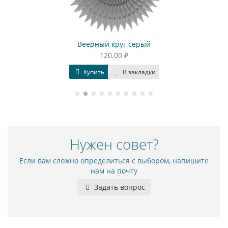
Веерный круг серый
120.00 ₽
Купить
В закладки
Нужен совет?
Если вам сложно определиться с выбором, напишите
нам на почту
Задать вопрос