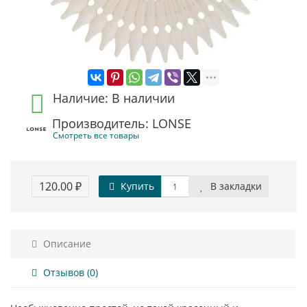
Наличие: В наличии
Производитель: LONSE
Смотреть все товары
120.00 ₽
Купить
В закладки
Описание
Отзывов (0)