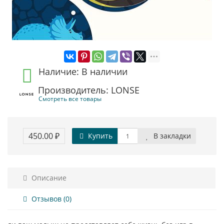
Наличие: В наличии
Производитель: LONSE
Смотреть все товары
450.00 ₽
Купить
В закладки
Описание
Отзывов (0)