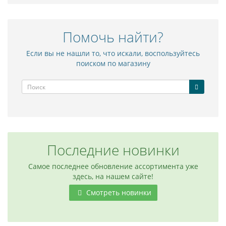
Помочь найти?
Если вы не нашли то, что искали, воспользуйтесь
поиском по магазину
Последние новинки
Самое последнее обновление ассортимента уже
здесь, на нашем сайте!
Смотреть новинки