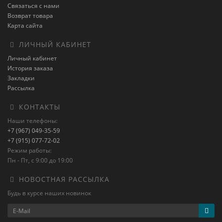
Связаться с нами
Возврат товара
Карта сайта
ЛИЧНЫЙ КАБИНЕТ
Личный кабинет
История заказа
Закладки
Рассылка
КОНТАКТЫ
Наши телефоны:
+7 (967) 049-35-59
+7 (915) 077-72-02
Режим работы:
Пн - Пт, с 9:00 до 19:00
НОВОСТНАЯ РАССЫЛКА
Будь в курсе наших новинок