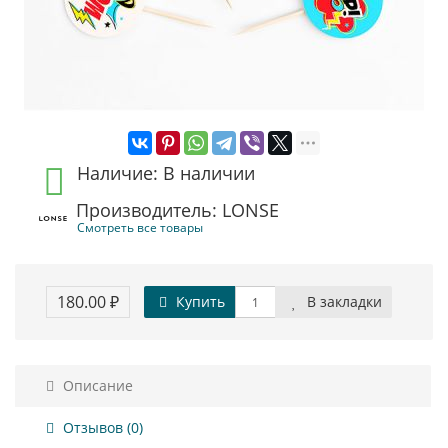
Наличие: В наличии
Производитель: LONSE
Смотреть все товары
180.00 ₽
Купить
В закладки
Описание
Отзывов (0)