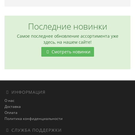
Последние новинки
Самое последнее обновление ассортимента уже
здесь, на нашем сайте!
Смотреть новинки
ИНФОРМАЦИЯ
О нас
Доставка
Оплата
Политика конфиденциальности
СЛУЖБА ПОДДЕРЖКИ