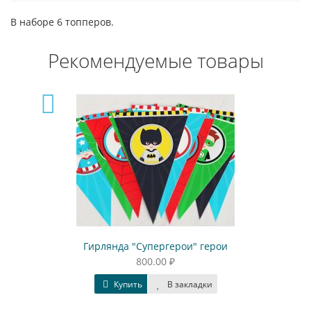
В наборе 6 топперов.
Рекомендуемые товары
Гирлянда "Супергерои" герои
800.00 ₽
Купить
В закладки