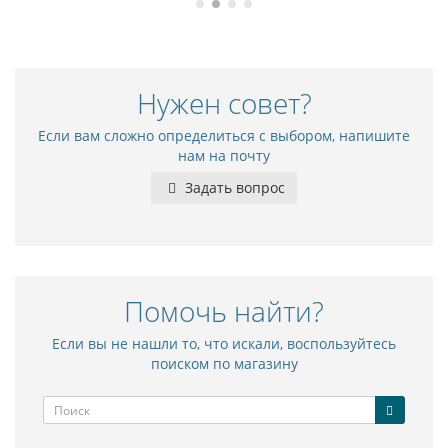
Нужен совет?
Если вам сложно определиться с выбором, напишите
нам на почту
Задать вопрос
Помочь найти?
Если вы не нашли то, что искали, воспользуйтесь
поиском по магазину