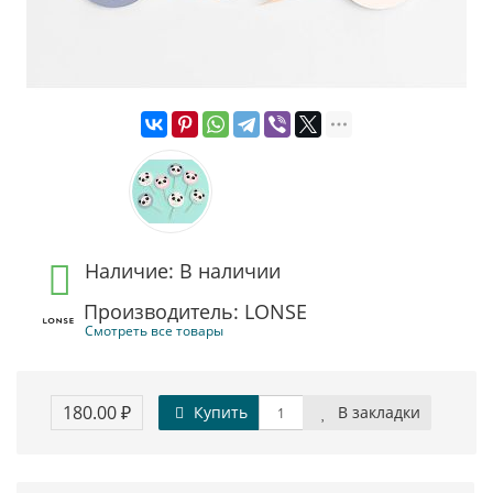
Наличие: В наличии
Производитель: LONSE
Смотреть все товары
180.00 ₽
Купить
В закладки