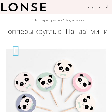
0
Топперы круглые "Панда" мини
Топперы круглые "Панда" мини