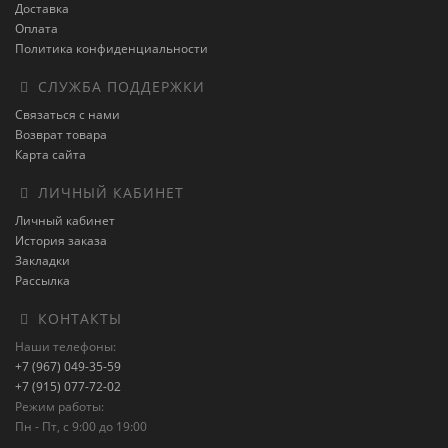
Доставка
Оплата
Политика конфиденциальности
СЛУЖБА ПОДДЕРЖКИ
Связаться с нами
Возврат товара
Карта сайта
ЛИЧНЫЙ КАБИНЕТ
Личный кабинет
История заказа
Закладки
Рассылка
КОНТАКТЫ
Наши телефоны:
+7 (967) 049-35-59
+7 (915) 077-72-02
Режим работы:
Пн - Пт, с 9:00 до 19:00