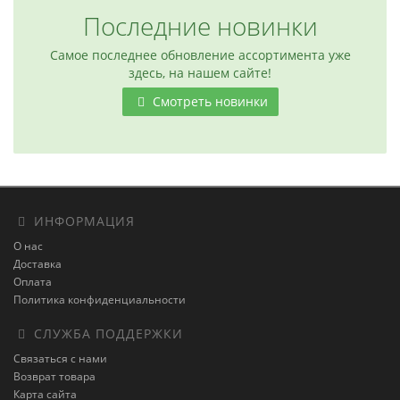
Последние новинки
Самое последнее обновление ассортимента уже
здесь, на нашем сайте!
Смотреть новинки
ИНФОРМАЦИЯ
О нас
Доставка
Оплата
Политика конфиденциальности
СЛУЖБА ПОДДЕРЖКИ
Связаться с нами
Возврат товара
Карта сайта