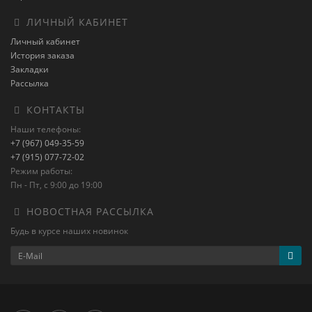
ЛИЧНЫЙ КАБИНЕТ
Личный кабинет
История заказа
Закладки
Рассылка
КОНТАКТЫ
Наши телефоны:
+7 (967) 049-35-59
+7 (915) 077-72-02
Режим работы:
Пн - Пт, с 9:00 до 19:00
НОВОСТНАЯ РАССЫЛКА
Будь в курсе наших новинок