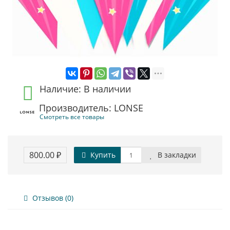
Наличие: В наличии
Производитель: LONSE
Смотреть все товары
800.00 ₽
Купить
В закладки
Отзывов (0)