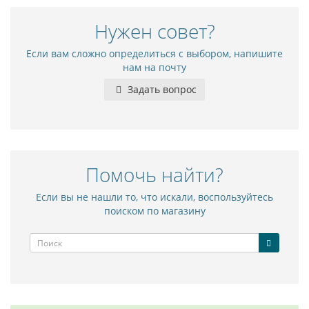
Нужен совет?
Если вам сложно определиться с выбором, напишите
нам на почту
Задать вопрос
Помочь найти?
Если вы не нашли то, что искали, воспользуйтесь
поиском по магазину