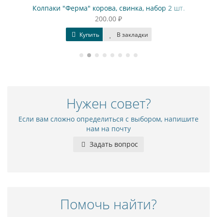
Колпаки "Ферма" корова, свинка, набор 2 шт.
200.00 ₽
Купить
В закладки
Нужен совет?
Если вам сложно определиться с выбором, напишите
нам на почту
Задать вопрос
Помочь найти?