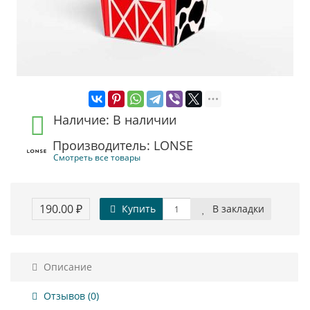
Наличие: В наличии
Производитель: LONSE
Смотреть все товары
190.00 ₽
Купить
В закладки
Описание
Отзывов (0)