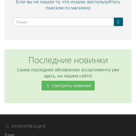
Если вы не нашли то, что искали, воспользуйтесь
поиском по магазину
Последние новинки
Самое последнее обновление ассортимента уже
здесь, на нашем сайте!
Смотреть новинки
ИНФОРМАЦИЯ
О нас