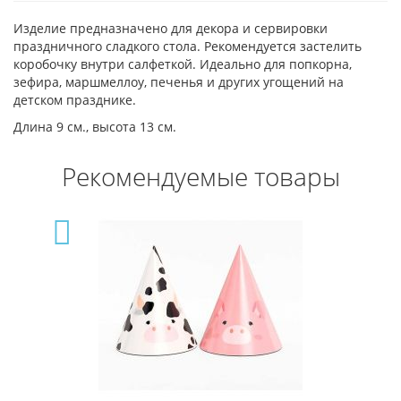
Изделие предназначено для декора и сервировки
праздничного сладкого стола. Рекомендуется застелить
коробочку внутри салфеткой. Идеально для попкорна,
зефира, маршмеллоу, печенья и других угощений на
детском празднике.
Длина 9 см., высота 13 см.
Рекомендуемые товары