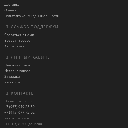
Доставка
Оплата
Политика конфиденциальности
СЛУЖБА ПОДДЕРЖКИ
Связаться с нами
Возврат товара
Карта сайта
ЛИЧНЫЙ КАБИНЕТ
Личный кабинет
История заказа
Закладки
Рассылка
КОНТАКТЫ
Наши телефоны:
+7 (967) 049-35-59
+7 (915) 077-72-02
Режим работы:
Пн - Пт, с 9:00 до 19:00