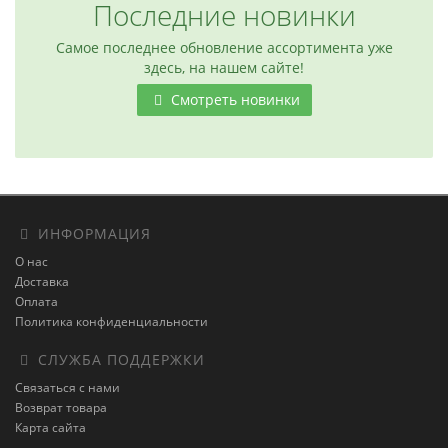
Последние новинки
Самое последнее обновление ассортимента уже
здесь, на нашем сайте!
Смотреть новинки
ИНФОРМАЦИЯ
О нас
Доставка
Оплата
Политика конфиденциальности
СЛУЖБА ПОДДЕРЖКИ
Связаться с нами
Возврат товара
Карта сайта