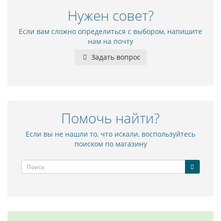
Нужен совет?
Если вам сложно определиться с выбором, напишите
нам на почту
Задать вопрос
Помочь найти?
Если вы не нашли то, что искали, воспользуйтесь
поиском по магазину