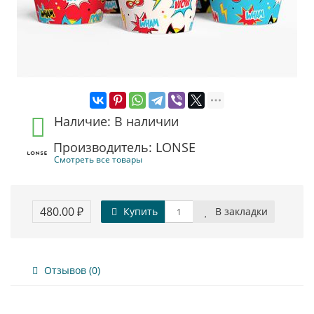
Наличие: В наличии
Производитель: LONSE
Смотреть все товары
480.00 ₽
Купить
В закладки
Отзывов (0)