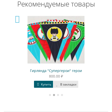
Рекомендуемые товары
Гирлянда "Супергерои" герои
800.00 ₽
Купить
В закладки