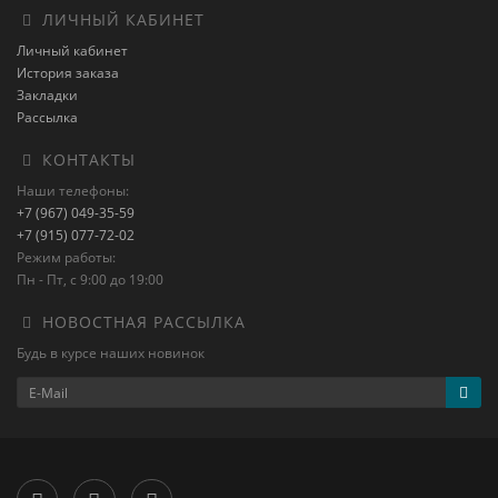
ЛИЧНЫЙ КАБИНЕТ
Личный кабинет
История заказа
Закладки
Рассылка
КОНТАКТЫ
Наши телефоны:
+7 (967) 049-35-59
+7 (915) 077-72-02
Режим работы:
Пн - Пт, с 9:00 до 19:00
НОВОСТНАЯ РАССЫЛКА
Будь в курсе наших новинок