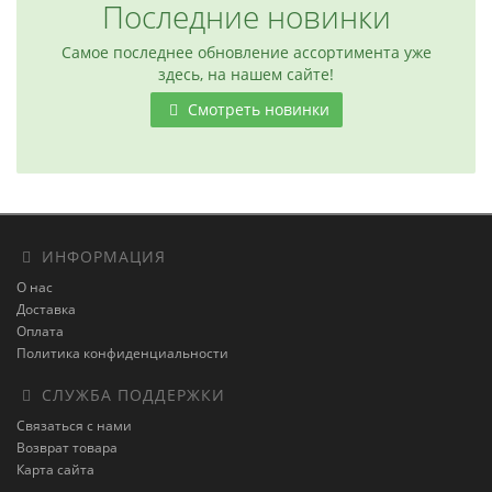
Последние новинки
Самое последнее обновление ассортимента уже
здесь, на нашем сайте!
Смотреть новинки
ИНФОРМАЦИЯ
О нас
Доставка
Оплата
Политика конфиденциальности
СЛУЖБА ПОДДЕРЖКИ
Связаться с нами
Возврат товара
Карта сайта