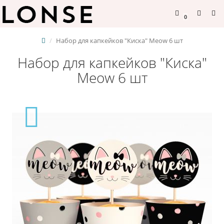
0
Набор для капкейков "Киска" Meow 6 шт
Набор для капкейков "Киска"
Meow 6 шт