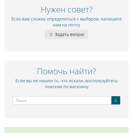
Нужен совет?
Если вам сложно определиться с выбором, напишите
нам на почту
Задать вопрос
Помочь найти?
Если вы не нашли то, что искали, воспользуйтесь
поиском по магазину