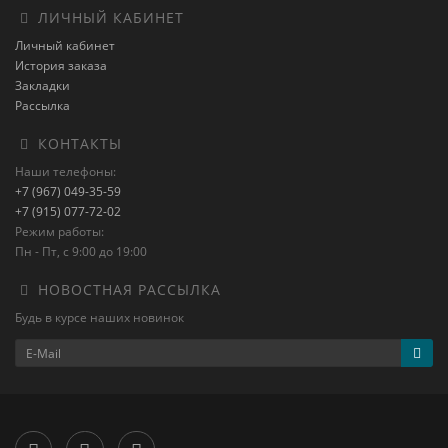
ЛИЧНЫЙ КАБИНЕТ
Личный кабинет
История заказа
Закладки
Рассылка
КОНТАКТЫ
Наши телефоны:
+7 (967) 049-35-59
+7 (915) 077-72-02
Режим работы:
Пн - Пт, с 9:00 до 19:00
НОВОСТНАЯ РАССЫЛКА
Будь в курсе наших новинок