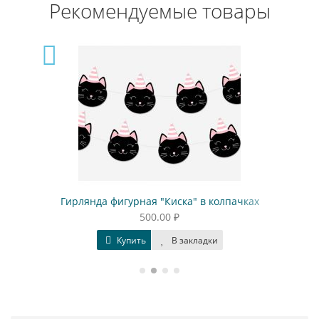
Рекомендуемые товары
Гирлянда фигурная "Киска" в колпачках
500.00 ₽
Купить
В закладки