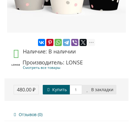
Наличие: В наличии
Производитель: LONSE
Смотреть все товары
480.00 ₽
Купить
В закладки
Отзывов (0)