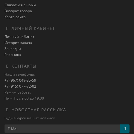
Связаться с нами
Возврат товара
Карта сайта
ЛИЧНЫЙ КАБИНЕТ
Личный кабинет
История заказа
Закладки
Рассылка
КОНТАКТЫ
Наши телефоны:
+7 (967) 049-35-59
+7 (915) 077-72-02
Режим работы:
Пн - Пт, с 9:00 до 19:00
НОВОСТНАЯ РАССЫЛКА
Будь в курсе наших новинок