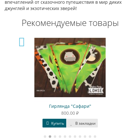
впечатлений от сказочного путешествия в мир диких
джунглей и экзотических зверей!
Рекомендуемые товары
Гирлянда "Сафари"
800.00 ₽
Купить
В закладки