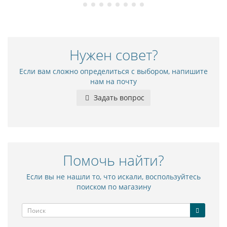
Нужен совет?
Если вам сложно определиться с выбором, напишите
нам на почту
Задать вопрос
Помочь найти?
Если вы не нашли то, что искали, воспользуйтесь
поиском по магазину