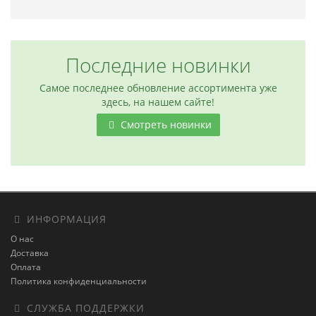
Последние новинки
Самое последнее обновление ассортимента уже
здесь, на нашем сайте!
Смотреть новинки
ИНФОРМАЦИЯ
О нас
Доставка
Оплата
Политика конфиденциальности
СЛУЖБА ПОДДЕРЖКИ