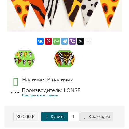
Наличие: В наличии
Производитель: LONSE
Смотреть все товары
800.00 ₽
Купить
В закладки