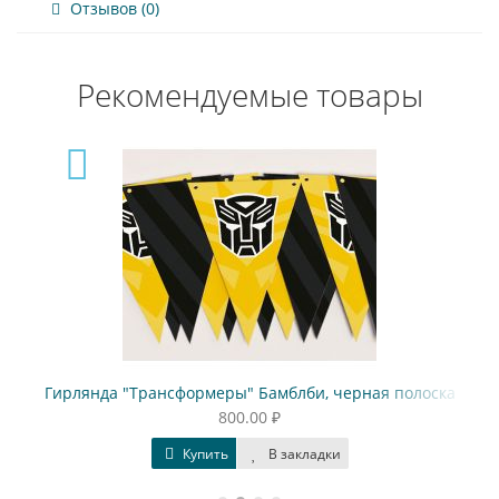
Отзывов (0)
Рекомендуемые товары
Гирлянда "Трансформеры" Бамблби, черная полоска
800.00 ₽
Купить
В закладки