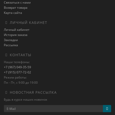
Связаться с нами
Возврат товара
Карта сайта
ЛИЧНЫЙ КАБИНЕТ
Личный кабинет
История заказа
Закладки
Рассылка
КОНТАКТЫ
Наши телефоны:
+7 (967) 049-35-59
+7 (915) 077-72-02
Режим работы:
Пн - Пт, с 9:00 до 19:00
НОВОСТНАЯ РАССЫЛКА
Будь в курсе наших новинок