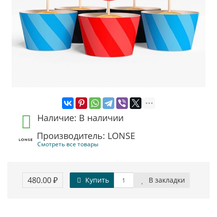
Наличие: В наличии
Производитель: LONSE
Смотреть все товары
480.00 ₽
Купить
В закладки