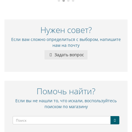
Нужен совет?
Если вам сложно определиться с выбором, напишите
нам на почту
Задать вопрос
Помочь найти?
Если вы не нашли то, что искали, воспользуйтесь
поиском по магазину