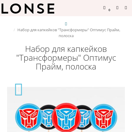
0
Набор для капкейков "Трансформеры" Оптимус Прайм,
полоска
Набор для капкейков
"Трансформеры" Оптимус
Прайм, полоска