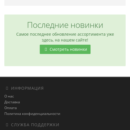
Последние новинки
Самое последнее обновление ассортимента уже
здесь, на нашем сайте!
Смотреть новинки
ИНФОРМАЦИЯ
О нас
Доставка
Оплата
Политика конфиденциальности
СЛУЖБА ПОДДЕРЖКИ