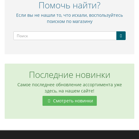
Помочь найти?
Если вы не нашли то, что искали, воспользуйтесь
поиском по магазину
Последние новинки
Самое последнее обновление ассортимента уже
здесь, на нашем сайте!
Смотреть новинки