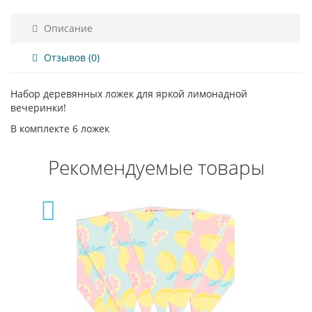
Описание
Отзывов (0)
Набор деревянных ложек для яркой лимонадной
вечеринки!
В комплекте 6 ложек
Рекомендуемые товары