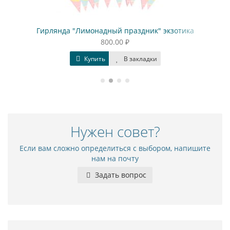
Гирлянда "Лимонадный праздник" экзотика
800.00 ₽
Купить
В закладки
Нужен совет?
Если вам сложно определиться с выбором, напишите
нам на почту
Задать вопрос