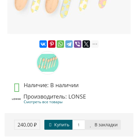
Наличие: В наличии
Производитель: LONSE
Смотреть все товары
240.00 ₽
Купить
В закладки