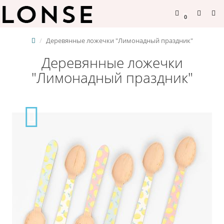
0
Деревянные ложечки "Лимонадный праздник"
Деревянные ложечки
"Лимонадный праздник"