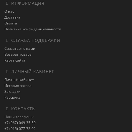
ИНФОРМАЦИЯ
О нас
Доставка
Оплата
Политика конфиденциальности
СЛУЖБА ПОДДЕРЖКИ
Связаться с нами
Возврат товара
Карта сайта
ЛИЧНЫЙ КАБИНЕТ
Личный кабинет
История заказа
Закладки
Рассылка
КОНТАКТЫ
Наши телефоны:
+7 (967) 049-35-59
+7 (915) 077-72-02