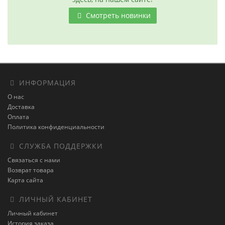
Смотреть новинки
ИНФОРМАЦИЯ
О нас
Доставка
Оплата
Политика конфиденциальности
СЛУЖБА ПОДДЕРЖКИ
Связаться с нами
Возврат товара
Карта сайта
ЛИЧНЫЙ КАБИНЕТ
Личный кабинет
История заказа