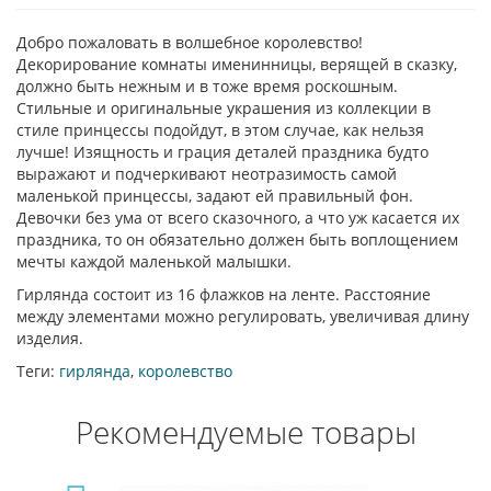
Добро пожаловать в волшебное королевство!
Декорирование комнаты именинницы, верящей в сказку,
должно быть нежным и в тоже время роскошным.
Стильные и оригинальные украшения из коллекции в
стиле принцессы подойдут, в этом случае, как нельзя
лучше! Изящность и грация деталей праздника будто
выражают и подчеркивают неотразимость самой
маленькой принцессы, задают ей правильный фон.
Девочки без ума от всего сказочного, а что уж касается их
праздника, то он обязательно должен быть воплощением
мечты каждой маленькой малышки.
Гирлянда состоит из 16 флажков на ленте. Расстояние
между элементами можно регулировать, увеличивая длину
изделия.
Теги:
гирлянда
,
королевство
Рекомендуемые товары