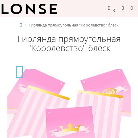
0
Гирлянда прямоугольная "Королевство" блеск
Гирлянда прямоугольная
"Королевство" блеск