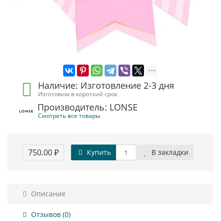
Наличие: Изготовление 2-3 дня
Изготовим в короткий срок
Производитель: LONSE
Смотреть все товары
750.00 ₽
Купить
В закладки
Описание
Отзывов (0)