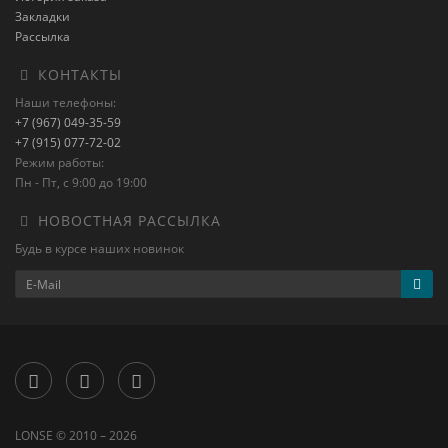
Закладки
Рассылка
КОНТАКТЫ
Наши телефоны:
+7 (967) 049-35-59
+7 (915) 077-72-02
Режим работы:
Пн - Пт, с 9:00 до 19:00
НОВОСТНАЯ РАССЫЛКА
Будь в курсе наших новинок
LONSE © 2010 – 2026