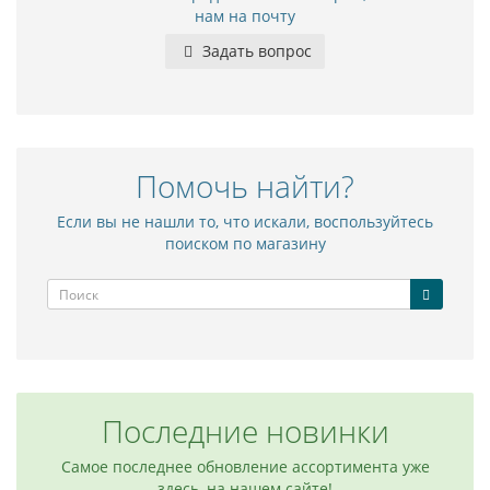
нам на почту
Задать вопрос
Помочь найти?
Если вы не нашли то, что искали, воспользуйтесь
поиском по магазину
Последние новинки
Самое последнее обновление ассортимента уже
здесь, на нашем сайте!