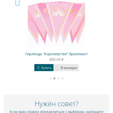
Гирлянда "Королевство" бриллиант
800.00 ₽
Купить
В закладки
Нужен совет?
Если вам сложно определиться с выбором, напишите