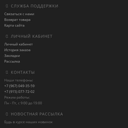
СЛУЖБА ПОДДЕРЖКИ
Связаться с нами
Возврат товара
Карта сайта
ЛИЧНЫЙ КАБИНЕТ
Личный кабинет
История заказа
Закладки
Рассылка
КОНТАКТЫ
Наши телефоны:
+7 (967) 049-35-59
+7 (915) 077-72-02
Режим работы:
Пн - Пт, с 9:00 до 19:00
НОВОСТНАЯ РАССЫЛКА
Будь в курсе наших новинок