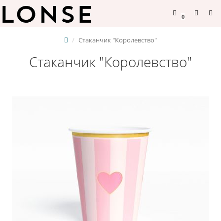
0
Стаканчик "Королевство"
Стаканчик "Королевство"