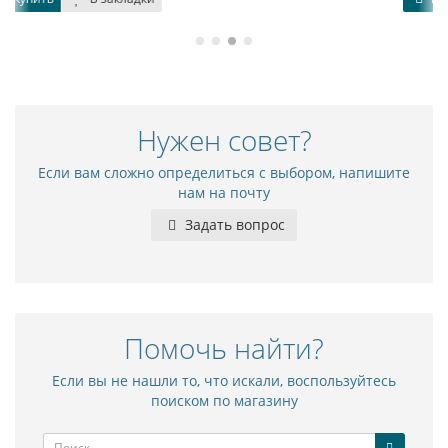
Нужен совет?
Если вам сложно определиться с выбором, напишите
нам на почту
Задать вопрос
Помочь найти?
Если вы не нашли то, что искали, воспользуйтесь
поиском по магазину