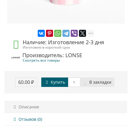
Наличие: Изготовление 2-3 дня
Изготовим в короткий срок
Производитель: LONSE
Смотреть все товары
60.00 ₽
Купить
В закладки
Описание
Отзывов (0)