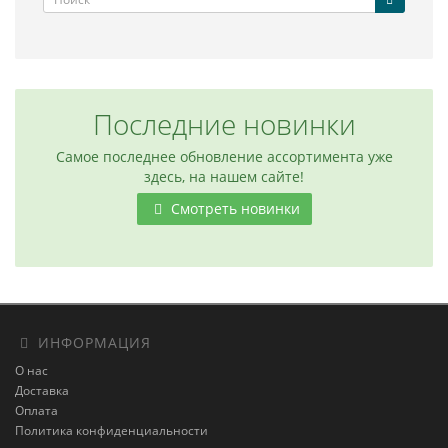
Последние новинки
Самое последнее обновление ассортимента уже
здесь, на нашем сайте!
Смотреть новинки
ИНФОРМАЦИЯ
О нас
Доставка
Оплата
Политика конфиденциальности