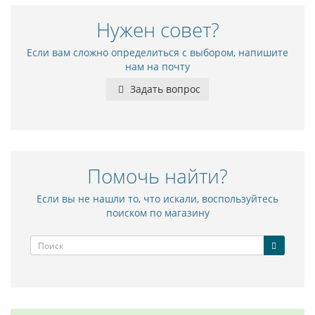
Нужен совет?
Если вам сложно определиться с выбором, напишите
нам на почту
Задать вопрос
Помочь найти?
Если вы не нашли то, что искали, воспользуйтесь
поиском по магазину