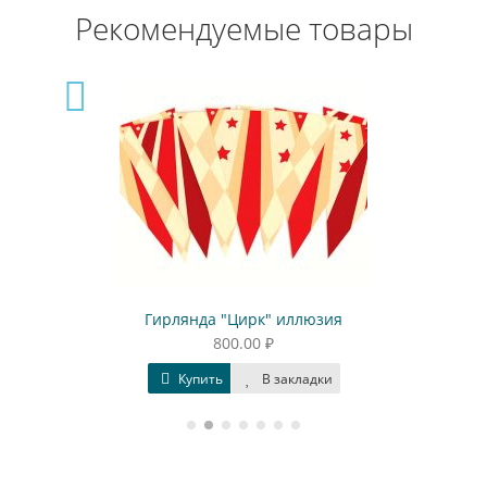
Рекомендуемые товары
Гирлянда "Цирк" иллюзия
800.00 ₽
Купить
В закладки