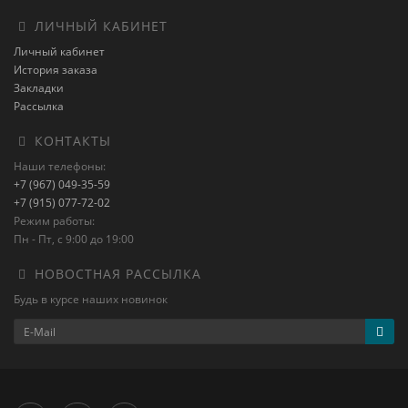
ЛИЧНЫЙ КАБИНЕТ
Личный кабинет
История заказа
Закладки
Рассылка
КОНТАКТЫ
Наши телефоны:
+7 (967) 049-35-59
+7 (915) 077-72-02
Режим работы:
Пн - Пт, с 9:00 до 19:00
НОВОСТНАЯ РАССЫЛКА
Будь в курсе наших новинок