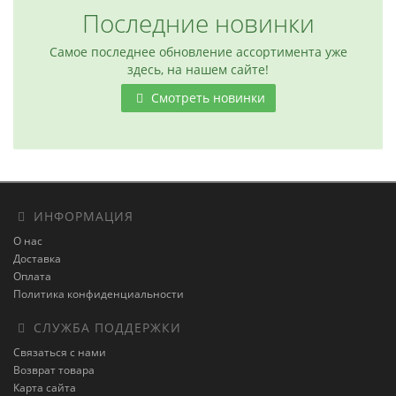
Последние новинки
Самое последнее обновление ассортимента уже
здесь, на нашем сайте!
Смотреть новинки
ИНФОРМАЦИЯ
О нас
Доставка
Оплата
Политика конфиденциальности
СЛУЖБА ПОДДЕРЖКИ
Связаться с нами
Возврат товара
Карта сайта