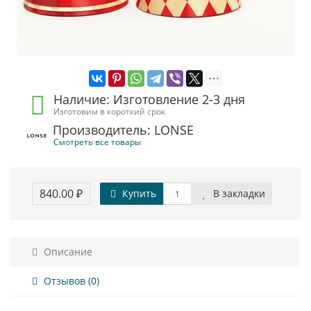
Наличие: Изготовление 2-3 дня
Изготовим в короткий срок
Производитель: LONSE
Смотреть все товары
840.00 ₽
Купить
В закладки
Описание
Отзывов (0)