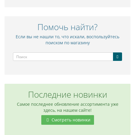
Помочь найти?
Если вы не нашли то, что искали, воспользуйтесь
поиском по магазину
Последние новинки
Самое последнее обновление ассортимента уже
здесь, на нашем сайте!
Смотреть новинки