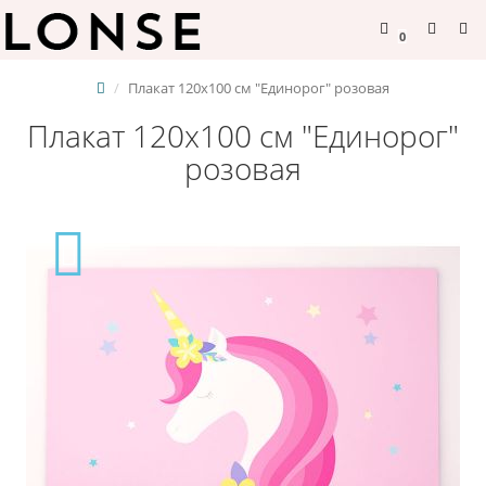
0
Плакат 120х100 см "Единорог" розовая
Плакат 120х100 см "Единорог"
розовая