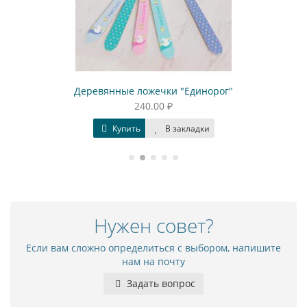
Деревянные ложечки "Единорог"
240.00 ₽
Купить
В закладки
Нужен совет?
Если вам сложно определиться с выбором, напишите
нам на почту
Задать вопрос