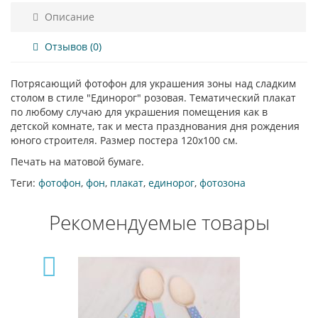
Описание
Отзывов (0)
Потрясающий фотофон для украшения зоны над сладким
столом в стиле "Единорог" розовая. Тематический плакат
по любому случаю для украшения помещения как в
детской комнате, так и места празднования дня рождения
юного строителя. Размер постера 120х100 см.
Печать на матовой бумаге.
Теги:
фотофон
,
фон
,
плакат
,
единорог
,
фотозона
Рекомендуемые товары