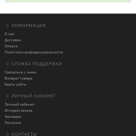
ИНФОРМАЦИЯ
О нас
Доставка
Оплата
Политика конфиденциальности
СЛУЖБА ПОДДЕРЖКИ
Связаться с нами
Возврат товара
Карта сайта
ЛИЧНЫЙ КАБИНЕТ
Личный кабинет
История заказа
Закладки
Рассылка
КОНТАКТЫ