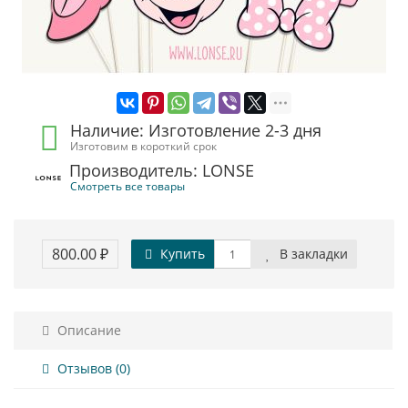
Наличие: Изготовление 2-3 дня
Изготовим в короткий срок
Производитель: LONSE
Смотреть все товары
800.00 ₽
Купить
В закладки
Описание
Отзывов (0)