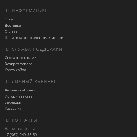
ИНФОРМАЦИЯ
О нас
Доставка
Оплата
Политика конфиденциальности
СЛУЖБА ПОДДЕРЖКИ
Связаться с нами
Возврат товара
Карта сайта
ЛИЧНЫЙ КАБИНЕТ
Личный кабинет
История заказа
Закладки
Рассылка
КОНТАКТЫ
Наши телефоны:
+7 (967) 049-35-59