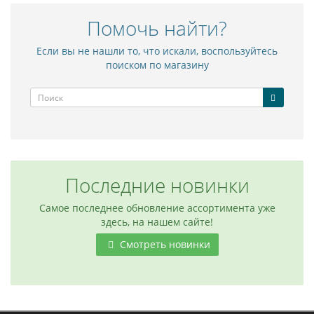
Помочь найти?
Если вы не нашли то, что искали, воспользуйтесь
поиском по магазину
Последние новинки
Самое последнее обновление ассортимента уже
здесь, на нашем сайте!
Смотреть новинки