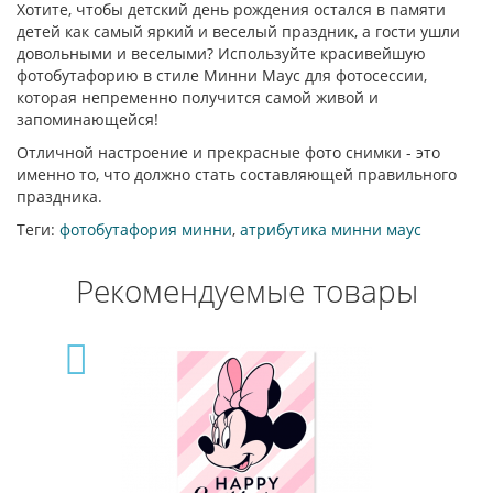
Хотите, чтобы детский день рождения остался в памяти
детей как самый яркий и веселый праздник, а гости ушли
довольными и веселыми? Используйте красивейшую
фотобутафорию в стиле Минни Маус для фотосессии,
которая непременно получится самой живой и
запоминающейся!
Отличной настроение и прекрасные фото снимки - это
именно то, что должно стать составляющей правильного
праздника.
Теги:
фотобутафория минни
,
атрибутика минни маус
Рекомендуемые товары