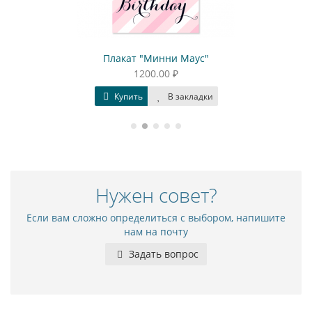
Плакат "Минни Маус"
1200.00 ₽
Купить
В закладки
Нужен совет?
Если вам сложно определиться с выбором, напишите
нам на почту
Задать вопрос