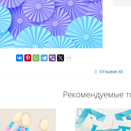
Отзывов (0)
Рекомендуемые т