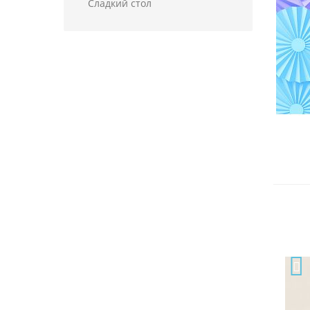
Сладкий стол