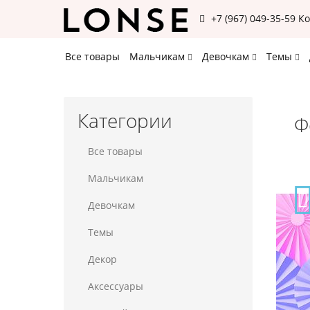
+7 (967) 049-35-59
К
Все товары
Мальчикам
Девочкам
Темы
Категории
Ф
Все товары
Мальчикам
Девочкам
Темы
Декор
Аксессуары