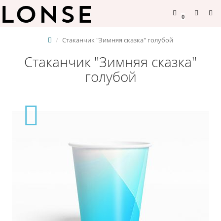
0
Стаканчик "Зимняя сказка" голубой
Стаканчик "Зимняя сказка"
голубой