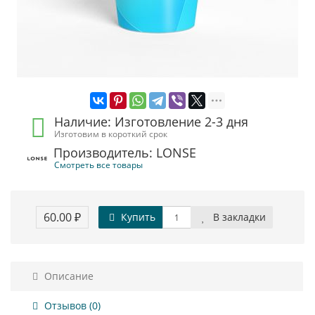
Наличие: Изготовление 2-3 дня
Изготовим в короткий срок
Производитель: LONSE
Смотреть все товары
60.00 ₽
Купить
В закладки
Описание
Отзывов (0)