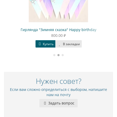
Гирлянда "Зимняя сказка" Happy birthday
800.00 ₽
Купить
В закладки
Нужен совет?
Если вам сложно определиться с выбором, напишите
нам на почту
Задать вопрос