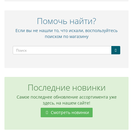
Помочь найти?
Если вы не нашли то, что искали, воспользуйтесь
поиском по магазину
Последние новинки
Самое последнее обновление ассортимента уже
здесь, на нашем сайте!
Смотреть новинки