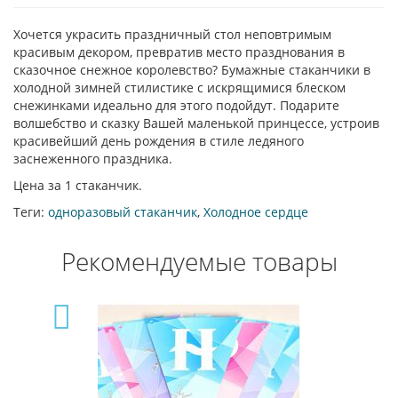
Хочется украсить праздничный стол неповтримым
красивым декором, превратив место празднования в
сказочное снежное королевство? Бумажные стаканчики в
холодной зимней стилистике с искрящимися блеском
снежинками идеально для этого подойдут. Подарите
волшебство и сказку Вашей маленькой принцессе, устроив
красивейший день рождения в стиле ледяного
заснеженного праздника.
Цена за 1 стаканчик.
Теги:
одноразовый стаканчик
,
Холодное сердце
Рекомендуемые товары