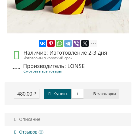
Наличие: Изготовление 2-3 дня
Изготовим в короткий срок
Производитель: LONSE
Смотреть все товары
480.00 ₽
Купить
В закладки
Описание
Отзывов (0)