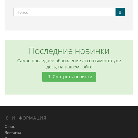
Последние новинки
Самое последнее обновление ассортимента уже
здесь, на нашем сайте!
Смотреть новинки
ИНФОРМАЦИЯ
О нас
Доставка