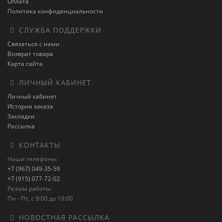
Оплата
Политика конфиденциальности
СЛУЖБА ПОДДЕРЖКИ
Связаться с нами
Возврат товара
Карта сайта
ЛИЧНЫЙ КАБИНЕТ
Личный кабинет
История заказа
Закладки
Рассылка
КОНТАКТЫ
Наши телефоны:
+7 (967) 049-35-59
+7 (915) 077-72-02
Режим работы:
Пн - Пт, с 9:00 до 19:00
НОВОСТНАЯ РАССЫЛКА