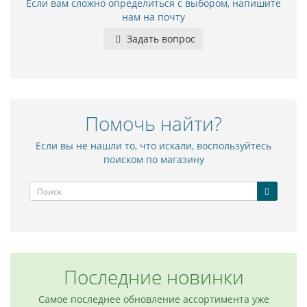
Если вам сложно определиться с выбором, напишите
нам на почту
Задать вопрос
Помочь найти?
Если вы не нашли то, что искали, воспользуйтесь
поиском по магазину
Последние новинки
Самое последнее обновление ассортимента уже