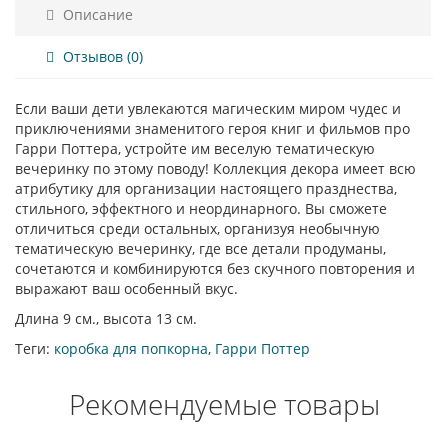
Описание
Отзывов (0)
Если ваши дети увлекаются магическим миром чудес и
приключениями знаменитого героя книг и фильмов про
Гарри Поттера, устройте им веселую тематическую
вечеринку по этому поводу! Коллекция декора имеет всю
атрибутику для организации настоящего празднества,
стильного, эффектного и неординарного. Вы сможете
отличиться среди остальных, организуя необычную
тематическую вечеринку, где все детали продуманы,
сочетаются и комбинируются без скучного повторения и
выражают ваш особенный вкус.
Длина 9 см., высота 13 см.
Теги:
коробка для попкорна
,
Гарри Поттер
Рекомендуемые товары