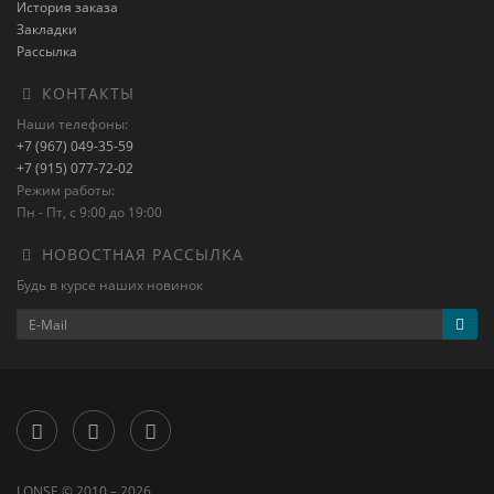
История заказа
Закладки
Рассылка
КОНТАКТЫ
Наши телефоны:
+7 (967) 049-35-59
+7 (915) 077-72-02
Режим работы:
Пн - Пт, с 9:00 до 19:00
НОВОСТНАЯ РАССЫЛКА
Будь в курсе наших новинок
LONSE © 2010 – 2026