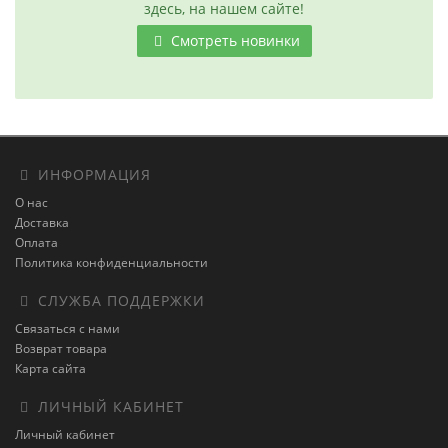
здесь, на нашем сайте!
Смотреть новинки
ИНФОРМАЦИЯ
О нас
Доставка
Оплата
Политика конфиденциальности
СЛУЖБА ПОДДЕРЖКИ
Связаться с нами
Возврат товара
Карта сайта
ЛИЧНЫЙ КАБИНЕТ
Личный кабинет