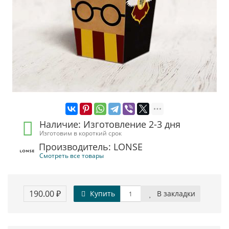
Наличие: Изготовление 2-3 дня
Изготовим в короткий срок
Производитель: LONSE
Смотреть все товары
190.00 ₽
Купить
В закладки