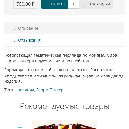
750.00 ₽
Купить
В закладки
Описание
Отзывов (0)
Потрясающая тематическая гирлянда по мотивам мира
Гарри Поттера в духе магии и волшебства.
Гирлянда состоит из 16 флажков на ленте. Расстояние
между элементами можно регулировать, увеличивая длину
изделия.
Теги:
гирлянда
,
Гарри Поттер
Рекомендуемые товары