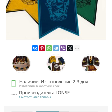
Наличие: Изготовление 2-3 дня
Изготовим в короткий срок
Производитель: LONSE
Смотреть все товары