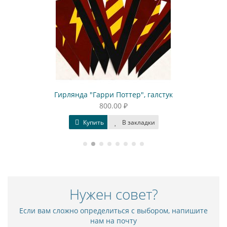
Гирлянда "Гарри Поттер", галстук
800.00 ₽
Купить
В закладки
Нужен совет?
Если вам сложно определиться с выбором, напишите
нам на почту