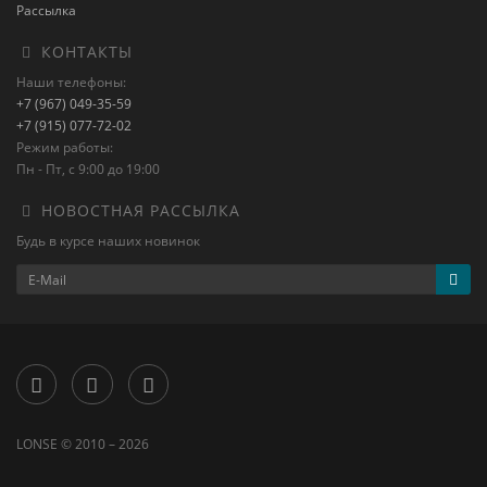
Рассылка
КОНТАКТЫ
Наши телефоны:
+7 (967) 049-35-59
+7 (915) 077-72-02
Режим работы:
Пн - Пт, с 9:00 до 19:00
НОВОСТНАЯ РАССЫЛКА
Будь в курсе наших новинок
LONSE © 2010 – 2026