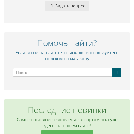
Задать вопрос
Помочь найти?
Если вы не нашли то, что искали, воспользуйтесь
поиском по магазину
Последние новинки
Самое последнее обновление ассортимента уже
здесь, на нашем сайте!